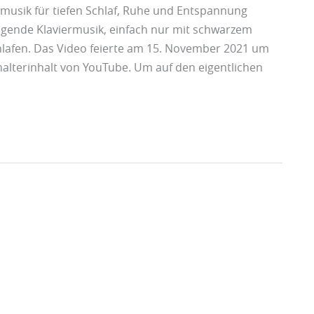
musik für tiefen Schlaf, Ruhe und Entspannung
gende Klaviermusik, einfach nur mit schwarzem
lafen. Das Video feierte am 15. November 2021 um
halterinhalt von YouTube. Um auf den eigentlichen