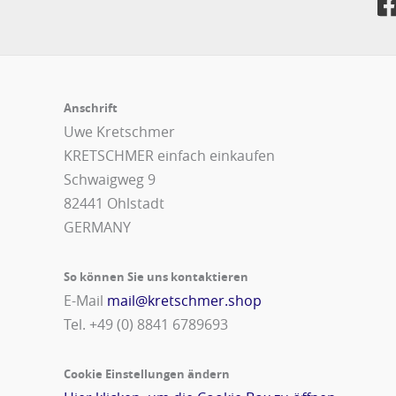
Anschrift
Uwe Kretschmer
KRETSCHMER einfach einkaufen
Schwaigweg 9
82441 Ohlstadt
GERMANY
So können Sie uns kontaktieren
E-Mail
mail@kretschmer.shop
Tel. +49 (0) 8841 6789693‬
Cookie Einstellungen ändern