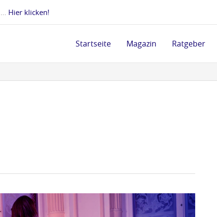
 ...
Hier klicken!
Startseite
Magazin
Ratgeber