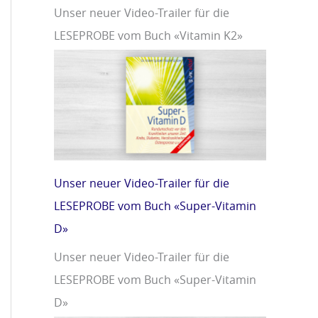
Unser neuer Video-Trailer für die
LESEPROBE vom Buch «Vitamin K2»
Unser neuer Video-Trailer für die
LESEPROBE vom Buch «Super-Vitamin
D»
Unser neuer Video-Trailer für die
LESEPROBE vom Buch «Super-Vitamin
D»