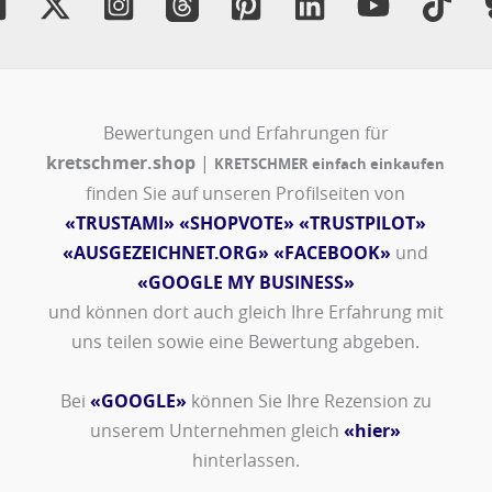
Bewertungen und Erfahrungen für
kretschmer.shop
|
KRETSCHMER einfach einkaufen
finden Sie auf unseren Profilseiten von
«TRUSTAMI»
«SHOPVOTE»
«TRUSTPILOT»
«AUSGEZEICHNET.ORG»
«FACEBOOK»
und
«GOOGLE MY BUSINESS»
und können dort auch gleich Ihre Erfahrung mit
uns teilen sowie eine Bewertung abgeben.
Bei
«GOOGLE»
können Sie Ihre Rezension zu
unserem Unternehmen gleich
«hier»
hinterlassen.