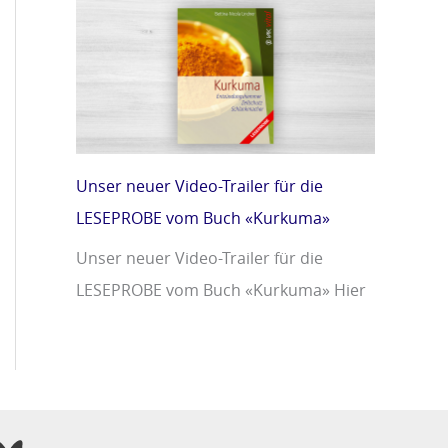
Unser neuer Video-Trailer für die
LESEPROBE vom Buch «Kurkuma»
Unser neuer Video-Trailer für die
LESEPROBE vom Buch «Kurkuma» Hier