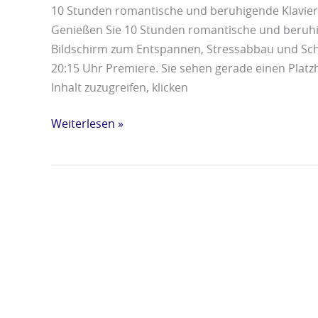
10 Stunden romantische und beruhigende Klavier
Genießen Sie 10 Stunden romantische und beruhi
Bildschirm zum Entspannen, Stressabbau und Sch
20:15 Uhr Premiere. Sie sehen gerade einen Platz
Inhalt zuzugreifen, klicken
Weiterlesen »