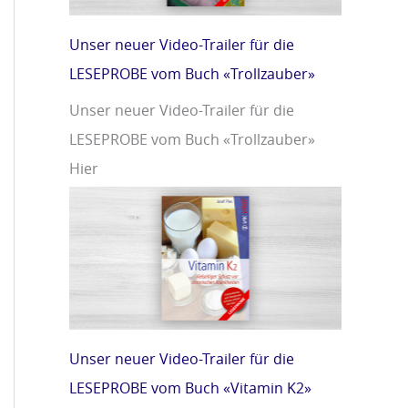
Unser neuer Video-Trailer für die
LESEPROBE vom Buch «Trollzauber»
Unser neuer Video-Trailer für die
LESEPROBE vom Buch «Trollzauber»
Hier
Unser neuer Video-Trailer für die
LESEPROBE vom Buch «Vitamin K2»