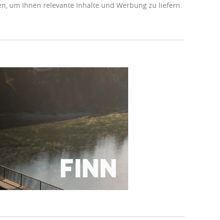
, um Ihnen relevante Inhalte und Werbung zu liefern.