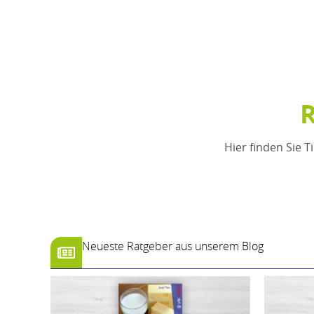
Hier finden Sie T
Neueste Ratgeber aus unserem Blog