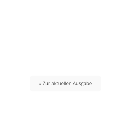
» Zur aktuellen Ausgabe