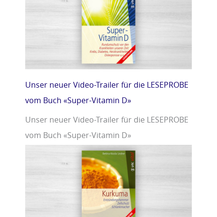
Unser neuer Video-Trailer für die LESEPROBE
vom Buch «Super-Vitamin D»
Unser neuer Video-Trailer für die LESEPROBE
vom Buch «Super-Vitamin D»