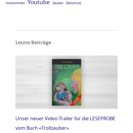
Youtube
Vorkommen
Zauber
Zellschutz
Letzte Beiträge
Unser neuer Video-Trailer für die LESEPROBE
vom Buch «Trollzauber»