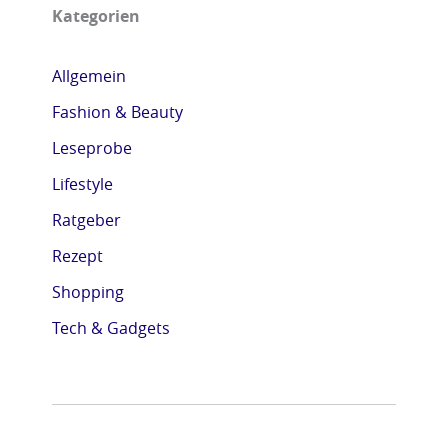
Kategorien
Allgemein
Fashion & Beauty
Leseprobe
Lifestyle
Ratgeber
Rezept
Shopping
Tech & Gadgets