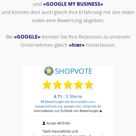
und
«GOOGLE MY BUSINESS»
und können dort auch gleich Ihre Erfahrung mit uns teilen
sowie eine Bewertung abgeben.
Bei
«GOOGLE»
können Sie Ihre Rezension zu unserem
Unternehmen gleich
«hier»
hinterlassen.