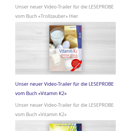
Unser neuer Video-Trailer für die LESEPROBE
vom Buch «Trollzauber» Hier
Unser neuer Video-Trailer für die LESEPROBE
vom Buch «Vitamin K2»
Unser neuer Video-Trailer für die LESEPROBE
vom Buch «Vitamin K2»