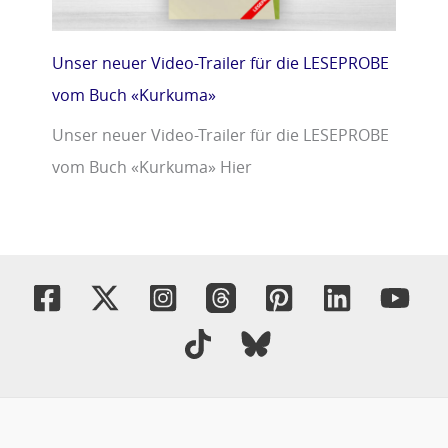
Unser neuer Video-Trailer für die LESEPROBE
vom Buch «Kurkuma»
Unser neuer Video-Trailer für die LESEPROBE
vom Buch «Kurkuma» Hier