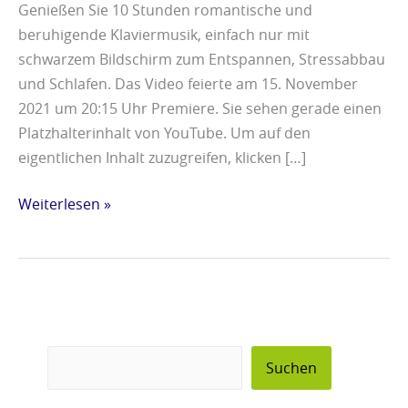
Genießen Sie 10 Stunden romantische und
beruhigende Klaviermusik, einfach nur mit
schwarzem Bildschirm zum Entspannen, Stressabbau
und Schlafen. Das Video feierte am 15. November
2021 um 20:15 Uhr Premiere. Sie sehen gerade einen
Platzhalterinhalt von YouTube. Um auf den
eigentlichen Inhalt zuzugreifen, klicken […]
Weiterlesen »
Suchen