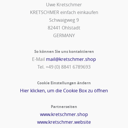
Uwe Kretschmer
KRETSCHMER einfach einkaufen
Schwaigweg 9
82441 Ohlstadt
GERMANY
So können Sie uns kontaktieren
E-Mail
mail@kretschmer.shop
Tel. +49 (0) 8841 6789693‬
Cookie Einstellungen ändern
Hier klicken, um die Cookie Box zu öffnen
Partnerseiten
www.kretschmer.shop
www.kretschmer.website