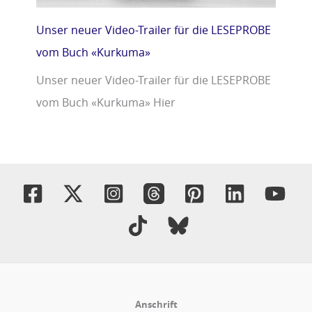
Unser neuer Video-Trailer für die LESEPROBE
vom Buch «Kurkuma»
Unser neuer Video-Trailer für die LESEPROBE
vom Buch «Kurkuma» Hier
Anschrift