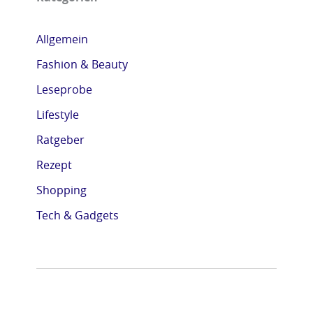
Allgemein
Fashion & Beauty
Leseprobe
Lifestyle
Ratgeber
Rezept
Shopping
Tech & Gadgets