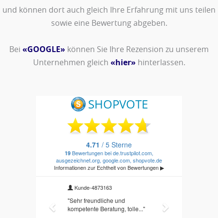
und können dort auch gleich Ihre Erfahrung mit uns teilen
sowie eine Bewertung abgeben.
Bei
«GOOGLE»
können Sie Ihre Rezension zu unserem
Unternehmen gleich
«hier»
hinterlassen.