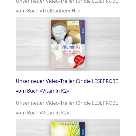
Unser neuer Video-Trailer für die LESEPROBE
vom Buch «Trollzauber» Hier
Unser neuer Video-Trailer für die LESEPROBE
vom Buch «Vitamin K2»
Unser neuer Video-Trailer für die LESEPROBE
vom Buch «Vitamin K2»