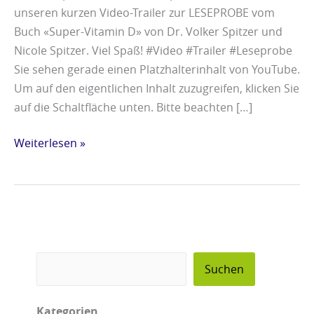
unseren kurzen Video-Trailer zur LESEPROBE vom
Buch «Super-Vitamin D» von Dr. Volker Spitzer und
Nicole Spitzer. Viel Spaß! #Video #Trailer #Leseprobe
Sie sehen gerade einen Platzhalterinhalt von YouTube.
Um auf den eigentlichen Inhalt zuzugreifen, klicken Sie
auf die Schaltfläche unten. Bitte beachten […]
Weiterlesen »
Suchen
Kategorien