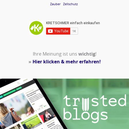
Zauber
Zellschutz
Ihre Meinung ist uns
wichtig
!
»
Hier klicken & mehr erfahren!