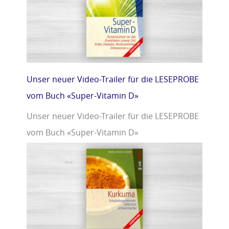
Unser neuer Video-Trailer für die LESEPROBE
vom Buch «Super-Vitamin D»
Unser neuer Video-Trailer für die LESEPROBE
vom Buch «Super-Vitamin D»