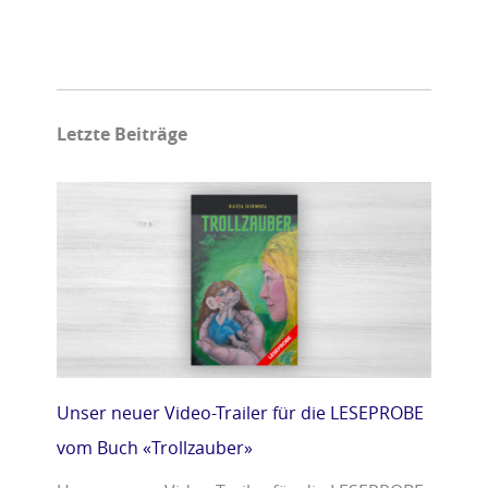
Letzte Beiträge
Unser neuer Video-Trailer für die LESEPROBE
vom Buch «Trollzauber»