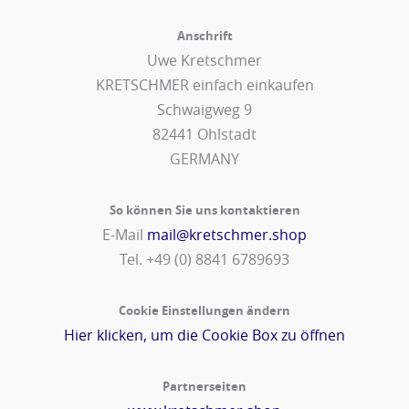
Anschrift
Uwe Kretschmer
KRETSCHMER einfach einkaufen
Schwaigweg 9
82441 Ohlstadt
GERMANY
So können Sie uns kontaktieren
E-Mail
mail@kretschmer.shop
Tel. +49 (0) 8841 6789693‬
Cookie Einstellungen ändern
Hier klicken, um die Cookie Box zu öffnen
Partnerseiten