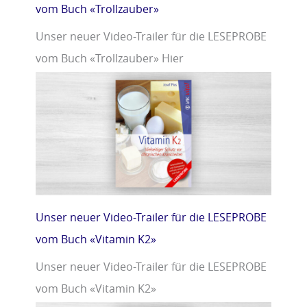
vom Buch «Trollzauber»
Unser neuer Video-Trailer für die LESEPROBE
vom Buch «Trollzauber» Hier
Unser neuer Video-Trailer für die LESEPROBE
vom Buch «Vitamin K2»
Unser neuer Video-Trailer für die LESEPROBE
vom Buch «Vitamin K2»