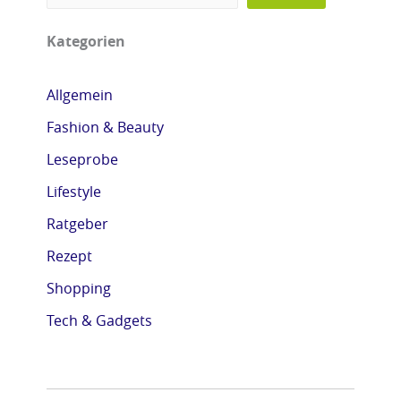
Kategorien
Allgemein
Fashion & Beauty
Leseprobe
Lifestyle
Ratgeber
Rezept
Shopping
Tech & Gadgets