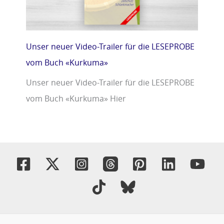
Unser neuer Video-Trailer für die LESEPROBE
vom Buch «Kurkuma»
Unser neuer Video-Trailer für die LESEPROBE
vom Buch «Kurkuma» Hier