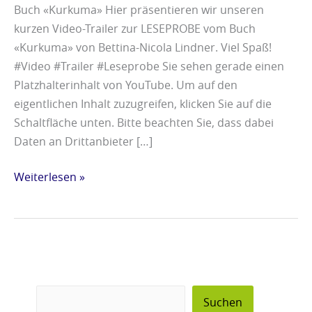
Buch «Kurkuma» Hier präsentieren wir unseren
kurzen Video-Trailer zur LESEPROBE vom Buch
«Kurkuma» von Bettina-Nicola Lindner. Viel Spaß!
#Video #Trailer #Leseprobe Sie sehen gerade einen
Platzhalterinhalt von YouTube. Um auf den
eigentlichen Inhalt zuzugreifen, klicken Sie auf die
Schaltfläche unten. Bitte beachten Sie, dass dabei
Daten an Drittanbieter […]
Weiterlesen »
Suchen