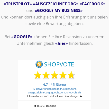
«TRUSTPILOT»
«AUSGEZEICHNET.ORG»
«FACEBOOK»
und
«GOOGLE MY BUSINESS»
und können dort auch gleich Ihre Erfahrung mit uns teilen
sowie eine Bewertung abgeben.
Bei
«GOOGLE»
können Sie Ihre Rezension zu unserem
Unternehmen gleich
«hier»
hinterlassen.