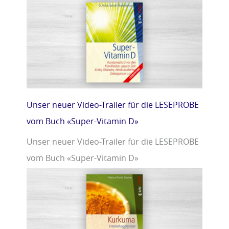
Unser neuer Video-Trailer für die LESEPROBE
vom Buch «Super-Vitamin D»
Unser neuer Video-Trailer für die LESEPROBE
vom Buch «Super-Vitamin D»