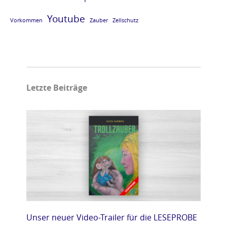
Youtube
Vorkommen
Zauber
Zellschutz
Letzte Beiträge
Unser neuer Video-Trailer für die LESEPROBE