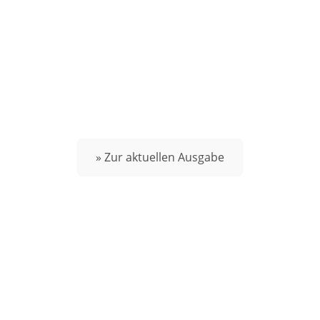
» Zur aktuellen Ausgabe