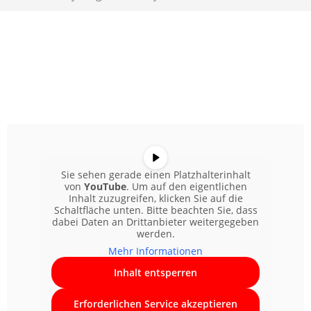
Sie sehen gerade einen Platzhalterinhalt
von
YouTube
. Um auf den eigentlichen
Inhalt zuzugreifen, klicken Sie auf die
Schaltfläche unten. Bitte beachten Sie, dass
dabei Daten an Drittanbieter weitergegeben
werden.
Mehr Informationen
Inhalt entsperren
Erforderlichen Service akzeptieren