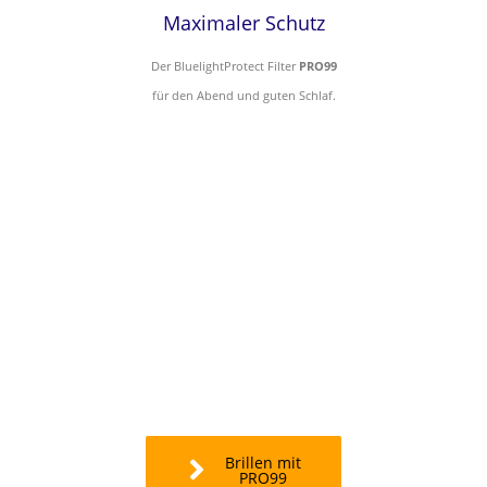
für den Abend und guten Schlaf.
Brillen mit
PRO99