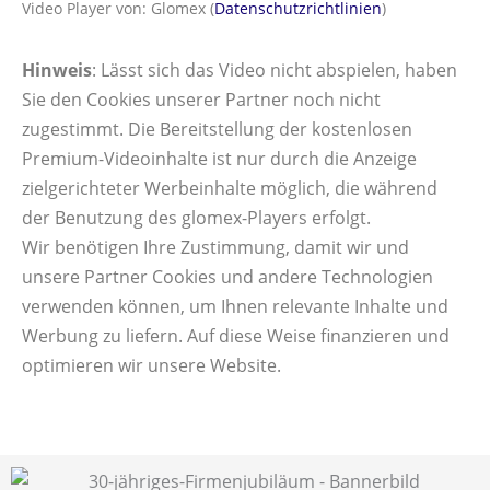
Video Player von: Glomex (
Datenschutzrichtlinien
)
Hinweis
: Lässt sich das Video nicht abspielen, haben
Sie den Cookies unserer Partner noch nicht
zugestimmt. Die Bereitstellung der kostenlosen
Premium-Videoinhalte ist nur durch die Anzeige
zielgerichteter Werbeinhalte möglich, die während
der Benutzung des glomex-Players erfolgt.
Wir benötigen Ihre Zustimmung, damit wir und
unsere Partner Cookies und andere Technologien
verwenden können, um Ihnen relevante Inhalte und
Werbung zu liefern. Auf diese Weise finanzieren und
optimieren wir unsere Website.