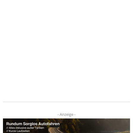
- Anzeige -