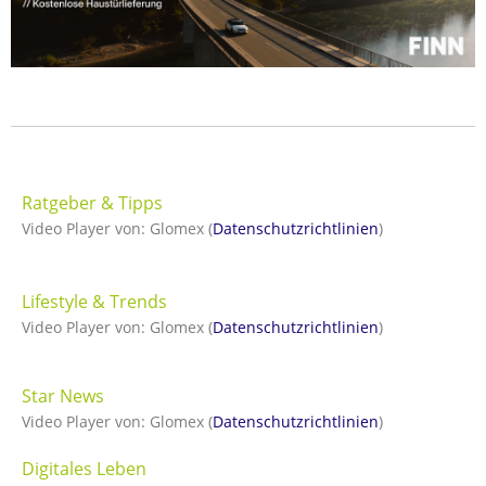
Ratgeber & Tipps
Video Player von: Glomex (
Datenschutzrichtlinien
)
Lifestyle & Trends
Video Player von: Glomex (
Datenschutzrichtlinien
)
Star News
Video Player von: Glomex (
Datenschutzrichtlinien
)
Digitales Leben