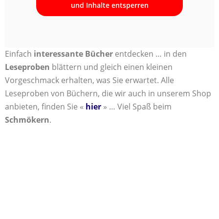
und Inhalte entsperren
Einfach
interessante Bücher
entdecken … in den
Leseproben
blättern und gleich einen kleinen
Vorgeschmack erhalten, was Sie erwartet. Alle
Leseproben von Büchern, die wir auch in unserem Shop
anbieten, finden Sie «
hier
» … Viel Spaß beim
Schmökern
.