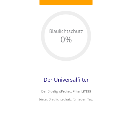
Blaulichtschutz
0
%
Der Universalfilter
Der BluelightProtect Filter
LiTE95
bietet Blaulichtschutz für jeden Tag.