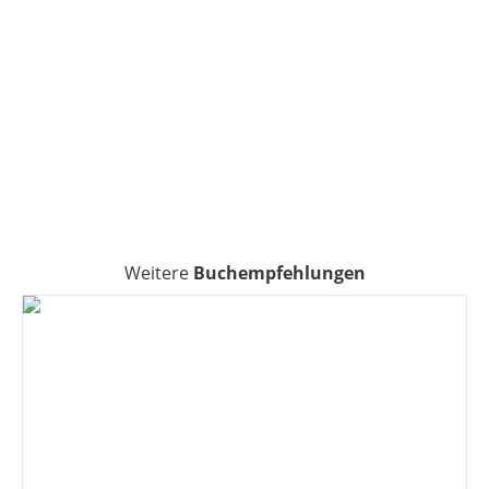
Weitere
Buchempfehlungen