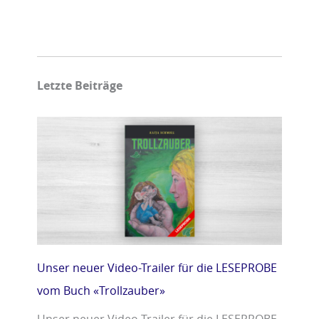
Letzte Beiträge
Unser neuer Video-Trailer für die LESEPROBE
vom Buch «Trollzauber»