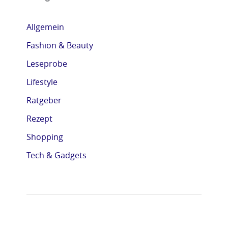
Allgemein
Fashion & Beauty
Leseprobe
Lifestyle
Ratgeber
Rezept
Shopping
Tech & Gadgets