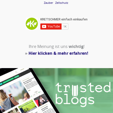
Zauber
Zellschutz
Ihre Meinung ist uns
wichtig
!
»
Hier klicken & mehr erfahren!