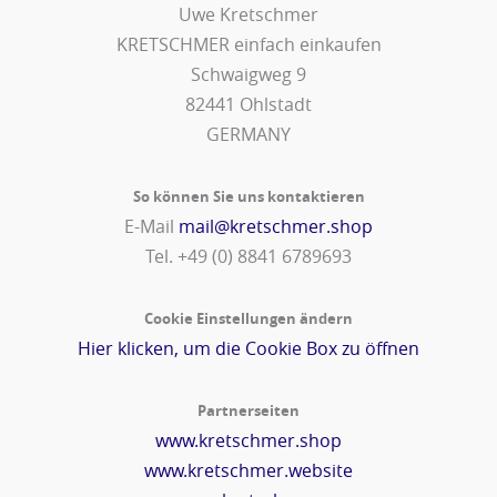
Uwe Kretschmer
KRETSCHMER einfach einkaufen
Schwaigweg 9
82441 Ohlstadt
GERMANY
So können Sie uns kontaktieren
E-Mail
mail@kretschmer.shop
Tel. +49 (0) 8841 6789693‬
Cookie Einstellungen ändern
Hier klicken, um die Cookie Box zu öffnen
Partnerseiten
www.kretschmer.shop
www.kretschmer.website