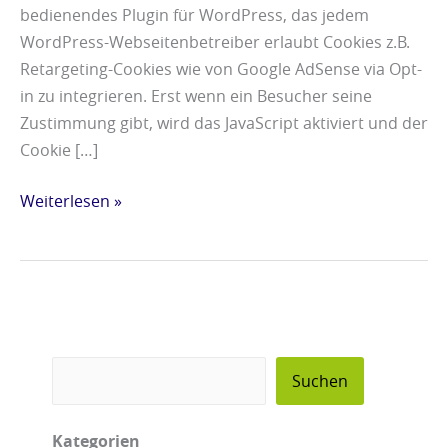
bedienendes Plugin für WordPress, das jedem
WordPress-Webseitenbetreiber erlaubt Cookies z.B.
Retargeting-Cookies wie von Google AdSense via Opt-
in zu integrieren. Erst wenn ein Besucher seine
Zustimmung gibt, wird das JavaScript aktiviert und der
Cookie […]
Weiterlesen »
Suchen
Kategorien