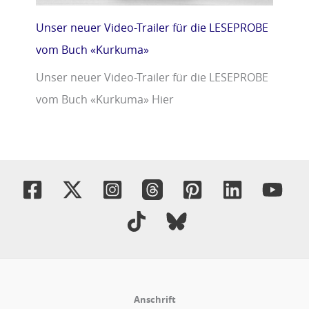
Unser neuer Video-Trailer für die LESEPROBE
vom Buch «Kurkuma»
Unser neuer Video-Trailer für die LESEPROBE
vom Buch «Kurkuma» Hier
Anschrift