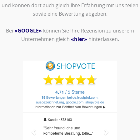
und können dort auch gleich Ihre Erfahrung mit uns teilen
sowie eine Bewertung abgeben.
Bei
«GOOGLE»
können Sie Ihre Rezension zu unserem
Unternehmen gleich
«hier»
hinterlassen.