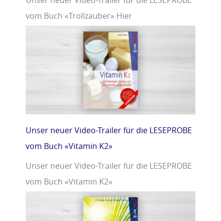
Unser neuer Video-Trailer für die LESEPROBE
vom Buch «Trollzauber» Hier
Unser neuer Video-Trailer für die LESEPROBE
vom Buch «Vitamin K2»
Unser neuer Video-Trailer für die LESEPROBE
vom Buch «Vitamin K2»