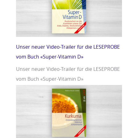
Unser neuer Video-Trailer für die LESEPROBE
vom Buch «Super-Vitamin D»
Unser neuer Video-Trailer für die LESEPROBE
vom Buch «Super-Vitamin D»