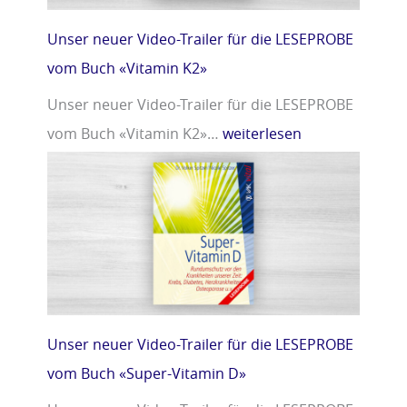
Unser neuer Video-Trailer für die LESEPROBE
vom Buch «Vitamin K2»
Unser neuer Video-Trailer für die LESEPROBE
vom Buch «Vitamin K2»…
weiterlesen
Unser neuer Video-Trailer für die LESEPROBE
vom Buch «Super-Vitamin D»