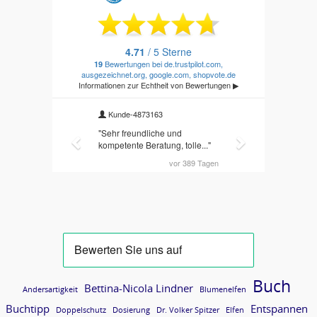
Buch
Bettina-Nicola Lindner
Andersartigkeit
Blumenelfen
Buchtipp
Entspannen
Doppelschutz
Dosierung
Dr. Volker Spitzer
Elfen