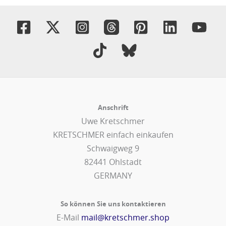
Anschrift
Uwe Kretschmer
KRETSCHMER einfach einkaufen
Schwaigweg 9
82441 Ohlstadt
GERMANY
So können Sie uns kontaktieren
E-Mail
mail@kretschmer.shop