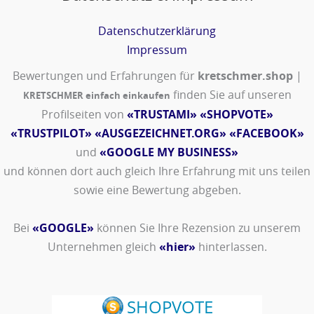
Datenschutzerklärung
Impressum
Bewertungen und Erfahrungen für
kretschmer.shop
|
finden Sie auf unseren
KRETSCHMER einfach einkaufen
Profilseiten von
«TRUSTAMI»
«SHOPVOTE»
«TRUSTPILOT»
«AUSGEZEICHNET.ORG»
«FACEBOOK»
und
«GOOGLE MY BUSINESS»
und können dort auch gleich Ihre Erfahrung mit uns teilen
sowie eine Bewertung abgeben.
Bei
«GOOGLE»
können Sie Ihre Rezension zu unserem
Unternehmen gleich
«hier»
hinterlassen.