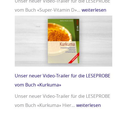
Unser neuer Video-Trailer für die LESEPROBE
vom Buch «Super-Vitamin D»…
weiterlesen
Unser neuer Video-Trailer für die LESEPROBE
vom Buch «Kurkuma»
Unser neuer Video-Trailer für die LESEPROBE
vom Buch «Kurkuma» Hier…
weiterlesen