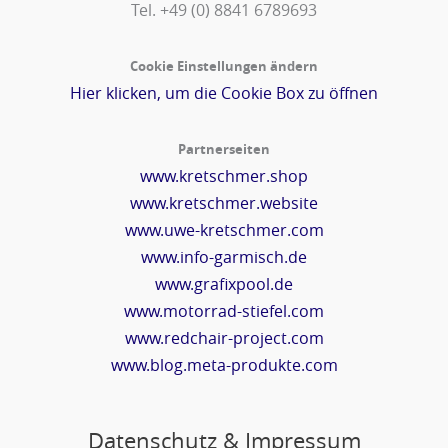
Tel. +49 (0) 8841 6789693‬
Cookie Einstellungen ändern
Hier klicken, um die Cookie Box zu öffnen
Partnerseiten
www.kretschmer.shop
www.kretschmer.website
www.uwe-kretschmer.com
www.info-garmisch.de
www.grafixpool.de
www.motorrad-stiefel.com
www.redchair-project.com
www.blog.meta-produkte.com
Datenschutz & Impressum