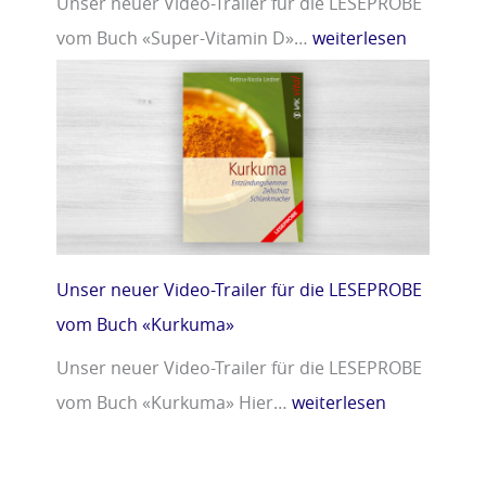
Unser neuer Video-Trailer für die LESEPROBE
vom Buch «Super-Vitamin D»…
weiterlesen
Unser neuer Video-Trailer für die LESEPROBE
vom Buch «Kurkuma»
Unser neuer Video-Trailer für die LESEPROBE
vom Buch «Kurkuma» Hier…
weiterlesen