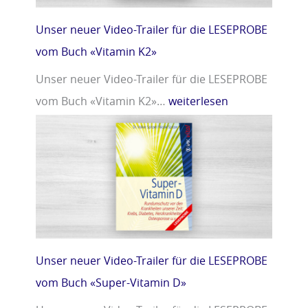
Unser neuer Video-Trailer für die LESEPROBE
vom Buch «Vitamin K2»
Unser neuer Video-Trailer für die LESEPROBE
vom Buch «Vitamin K2»…
weiterlesen
Unser neuer Video-Trailer für die LESEPROBE
vom Buch «Super-Vitamin D»