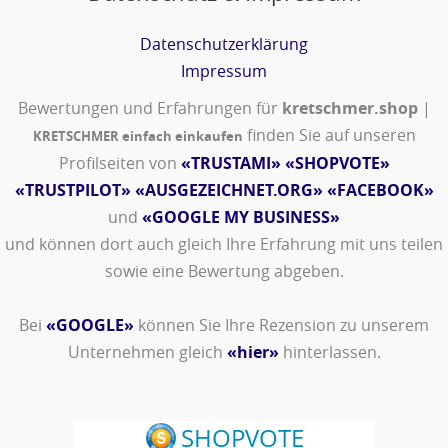
Datenschutzerklärung
Impressum
Bewertungen und Erfahrungen für
kretschmer.shop
|
finden Sie auf unseren
KRETSCHMER einfach einkaufen
Profilseiten von
«TRUSTAMI»
«SHOPVOTE»
«TRUSTPILOT»
«AUSGEZEICHNET.ORG»
«FACEBOOK»
und
«GOOGLE MY BUSINESS»
und können dort auch gleich Ihre Erfahrung mit uns teilen
sowie eine Bewertung abgeben.
Bei
«GOOGLE»
können Sie Ihre Rezension zu unserem
Unternehmen gleich
«hier»
hinterlassen.