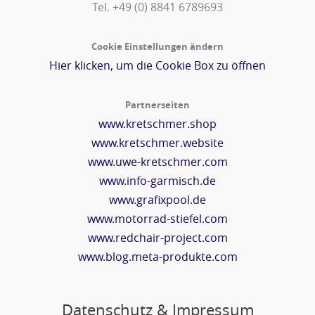
Tel. +49 (0) 8841 6789693‬
Cookie Einstellungen ändern
Hier klicken, um die Cookie Box zu öffnen
Partnerseiten
www.kretschmer.shop
www.kretschmer.website
www.uwe-kretschmer.com
www.info-garmisch.de
www.grafixpool.de
www.motorrad-stiefel.com
www.redchair-project.com
www.blog.meta-produkte.com
Datenschutz & Impressum