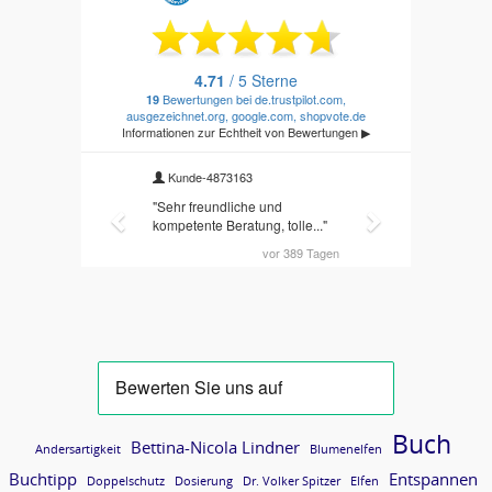
Buch
Bettina-Nicola Lindner
Andersartigkeit
Blumenelfen
Buchtipp
Entspannen
Doppelschutz
Dosierung
Dr. Volker Spitzer
Elfen