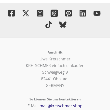
Anschrift
Uwe Kretschmer
KRETSCHMER einfach einkaufen
Schwaigweg 9
82441 Ohlstadt
GERMANY
So können Sie uns kontaktieren
E-Mail
mail@kretschmer.shop