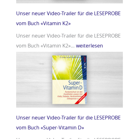
Unser neuer Video-Trailer für die LESEPROBE
vom Buch «Vitamin K2»
Unser neuer Video-Trailer für die LESEPROBE
vom Buch «Vitamin K2»…
weiterlesen
Unser neuer Video-Trailer für die LESEPROBE
vom Buch «Super-Vitamin D»