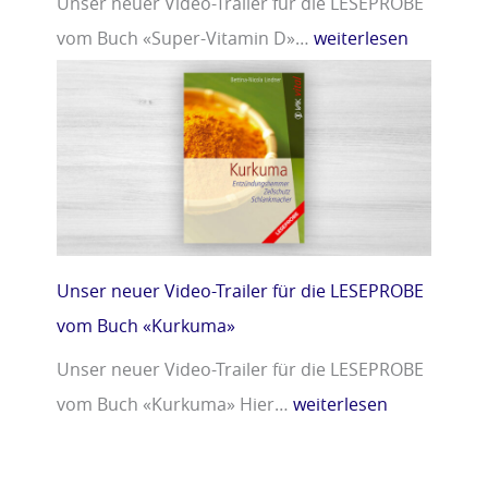
Unser neuer Video-Trailer für die LESEPROBE
vom Buch «Super-Vitamin D»…
weiterlesen
Unser neuer Video-Trailer für die LESEPROBE
vom Buch «Kurkuma»
Unser neuer Video-Trailer für die LESEPROBE
vom Buch «Kurkuma» Hier…
weiterlesen