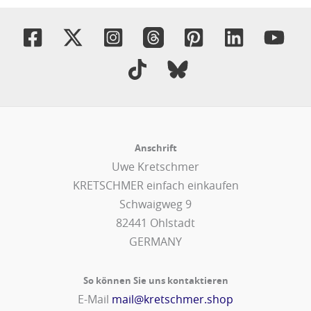
Anschrift
Uwe Kretschmer
KRETSCHMER einfach einkaufen
Schwaigweg 9
82441 Ohlstadt
GERMANY
So können Sie uns kontaktieren
E-Mail
mail@kretschmer.shop