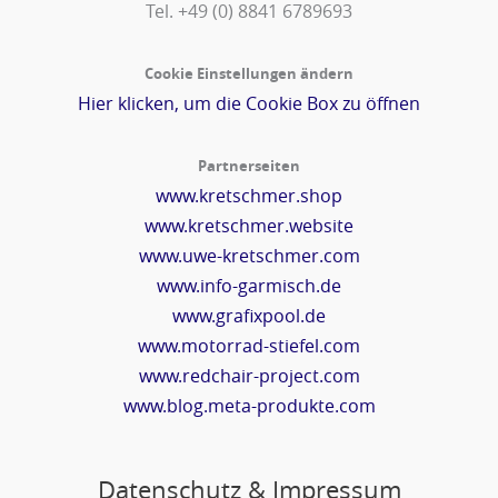
Tel. +49 (0) 8841 6789693‬
Cookie Einstellungen ändern
Hier klicken, um die Cookie Box zu öffnen
Partnerseiten
www.kretschmer.shop
www.kretschmer.website
www.uwe-kretschmer.com
www.info-garmisch.de
www.grafixpool.de
www.motorrad-stiefel.com
www.redchair-project.com
www.blog.meta-produkte.com
Datenschutz & Impressum