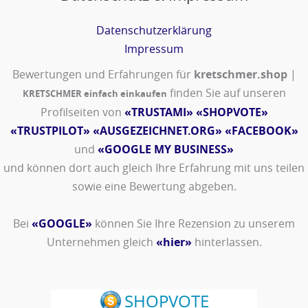
Datenschutzerklärung
Impressum
Bewertungen und Erfahrungen für
kretschmer.shop
|
finden Sie auf unseren
KRETSCHMER einfach einkaufen
Profilseiten von
«TRUSTAMI»
«SHOPVOTE»
«TRUSTPILOT»
«AUSGEZEICHNET.ORG»
«FACEBOOK»
und
«GOOGLE MY BUSINESS»
und können dort auch gleich Ihre Erfahrung mit uns teilen
sowie eine Bewertung abgeben.
Bei
«GOOGLE»
können Sie Ihre Rezension zu unserem
Unternehmen gleich
«hier»
hinterlassen.