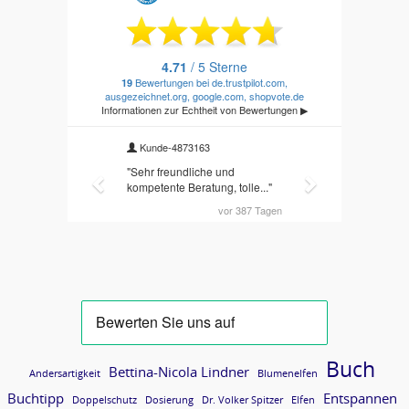
Buch
Bettina-Nicola Lindner
Andersartigkeit
Blumenelfen
Buchtipp
Entspannen
Doppelschutz
Dosierung
Dr. Volker Spitzer
Elfen