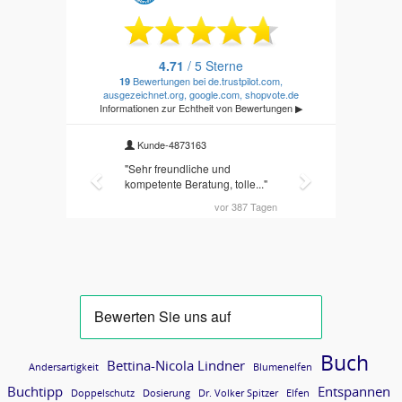
Buch
Bettina-Nicola Lindner
Andersartigkeit
Blumenelfen
Buchtipp
Entspannen
Doppelschutz
Dosierung
Dr. Volker Spitzer
Elfen