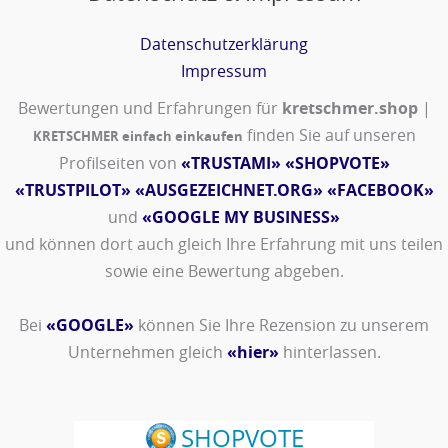
Datenschutzerklärung
Impressum
Bewertungen und Erfahrungen für
kretschmer.shop
|
finden Sie auf unseren
KRETSCHMER einfach einkaufen
Profilseiten von
«TRUSTAMI»
«SHOPVOTE»
«TRUSTPILOT»
«AUSGEZEICHNET.ORG»
«FACEBOOK»
und
«GOOGLE MY BUSINESS»
und können dort auch gleich Ihre Erfahrung mit uns teilen
sowie eine Bewertung abgeben.
Bei
«GOOGLE»
können Sie Ihre Rezension zu unserem
Unternehmen gleich
«hier»
hinterlassen.