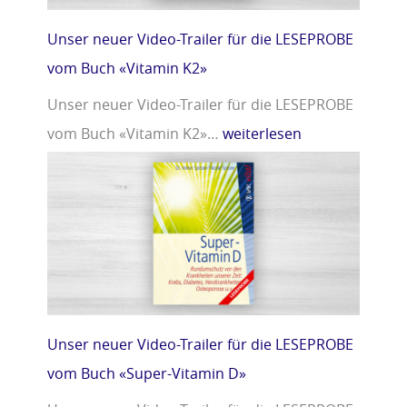
Unser neuer Video-Trailer für die LESEPROBE
vom Buch «Vitamin K2»
Unser neuer Video-Trailer für die LESEPROBE
vom Buch «Vitamin K2»…
weiterlesen
Unser neuer Video-Trailer für die LESEPROBE
vom Buch «Super-Vitamin D»