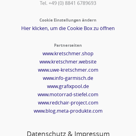
Tel. +49 (0) 8841 6789693‬
Cookie Einstellungen ändern
Hier klicken, um die Cookie Box zu öffnen
Partnerseiten
www.kretschmer.shop
www.kretschmer.website
www.uwe-kretschmer.com
www.info-garmisch.de
www.grafixpool.de
www.motorrad-stiefel.com
www.redchair-project.com
www.blog.meta-produkte.com
Datenschutz & Impressum