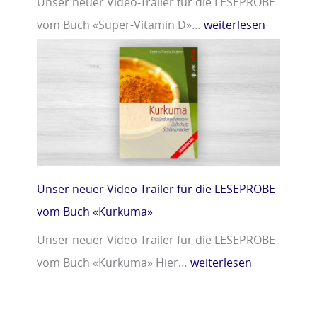
Unser neuer Video-Trailer für die LESEPROBE
vom Buch «Super-Vitamin D»…
weiterlesen
Unser neuer Video-Trailer für die LESEPROBE
vom Buch «Kurkuma»
Unser neuer Video-Trailer für die LESEPROBE
vom Buch «Kurkuma» Hier…
weiterlesen