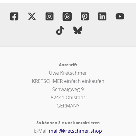
Anschrift
Uwe Kretschmer
KRETSCHMER einfach einkaufen
Schwaigweg 9
82441 Ohlstadt
GERMANY
So können Sie uns kontaktieren
E-Mail
mail@kretschmer.shop