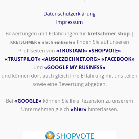
Datenschutzerklärung
Impressum
Bewertungen und Erfahrungen für
kretschmer.shop
|
finden Sie auf unseren
KRETSCHMER einfach einkaufen
Profilseiten von
«TRUSTAMI»
«SHOPVOTE»
«TRUSTPILOT»
«AUSGEZEICHNET.ORG»
«FACEBOOK»
und
«GOOGLE MY BUSINESS»
und können dort auch gleich Ihre Erfahrung mit uns teilen
sowie eine Bewertung abgeben.
Bei
«GOOGLE»
können Sie Ihre Rezension zu unserem
Unternehmen gleich
«hier»
hinterlassen.