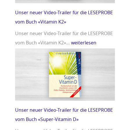
Unser neuer Video-Trailer für die LESEPROBE
vom Buch «Vitamin K2»
Unser neuer Video-Trailer für die LESEPROBE
vom Buch «Vitamin K2»…
weiterlesen
Unser neuer Video-Trailer für die LESEPROBE
vom Buch «Super-Vitamin D»