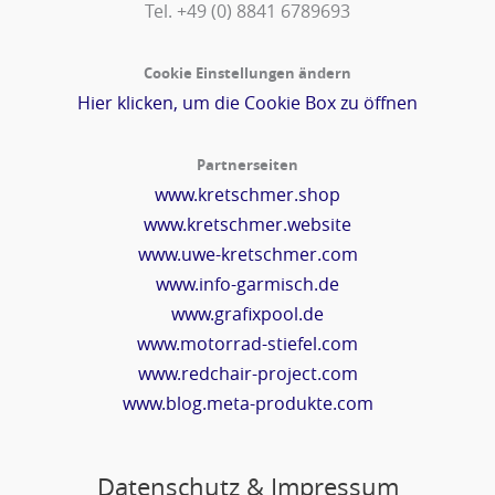
Tel. +49 (0) 8841 6789693‬
Cookie Einstellungen ändern
Hier klicken, um die Cookie Box zu öffnen
Partnerseiten
www.kretschmer.shop
www.kretschmer.website
www.uwe-kretschmer.com
www.info-garmisch.de
www.grafixpool.de
www.motorrad-stiefel.com
www.redchair-project.com
www.blog.meta-produkte.com
Datenschutz & Impressum