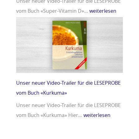
Unser neuer Video-Trailer für die LESEPROBE
vom Buch «Super-Vitamin D»…
weiterlesen
Unser neuer Video-Trailer für die LESEPROBE
vom Buch «Kurkuma»
Unser neuer Video-Trailer für die LESEPROBE
vom Buch «Kurkuma» Hier…
weiterlesen