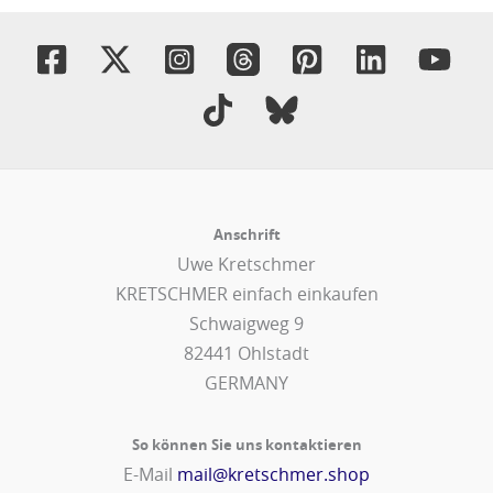
Anschrift
Uwe Kretschmer
KRETSCHMER einfach einkaufen
Schwaigweg 9
82441 Ohlstadt
GERMANY
So können Sie uns kontaktieren
E-Mail
mail@kretschmer.shop