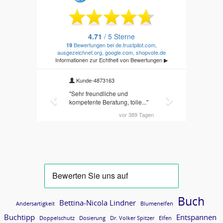
Buch
Bettina-Nicola Lindner
Andersartigkeit
Blumenelfen
Buchtipp
Entspannen
Doppelschutz
Dosierung
Dr. Volker Spitzer
Elfen