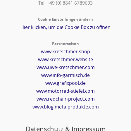
Tel. +49 (0) 8841 6789693‬
Cookie Einstellungen ändern
Hier klicken, um die Cookie Box zu öffnen
Partnerseiten
www.kretschmer.shop
www.kretschmer.website
www.uwe-kretschmer.com
www.info-garmisch.de
www.grafixpool.de
www.motorrad-stiefel.com
www.redchair-project.com
www.blog.meta-produkte.com
Datenschutz & Impressum