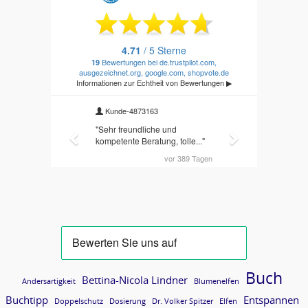
Buch
Bettina-Nicola Lindner
Andersartigkeit
Blumenelfen
Buchtipp
Entspannen
Doppelschutz
Dosierung
Dr. Volker Spitzer
Elfen