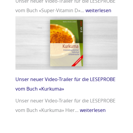
Unser neuer Video-Trailer für die LESEPROBE
vom Buch «Super-Vitamin D»…
weiterlesen
Unser neuer Video-Trailer für die LESEPROBE
vom Buch «Kurkuma»
Unser neuer Video-Trailer für die LESEPROBE
vom Buch «Kurkuma» Hier…
weiterlesen