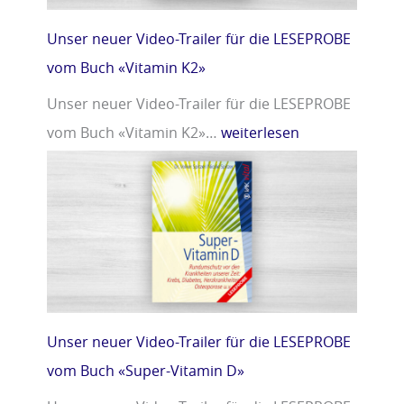
Unser neuer Video-Trailer für die LESEPROBE
vom Buch «Vitamin K2»
Unser neuer Video-Trailer für die LESEPROBE
vom Buch «Vitamin K2»…
weiterlesen
Unser neuer Video-Trailer für die LESEPROBE
vom Buch «Super-Vitamin D»