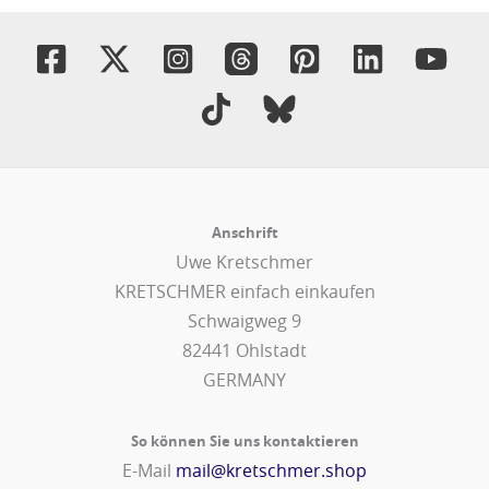
Anschrift
Uwe Kretschmer
KRETSCHMER einfach einkaufen
Schwaigweg 9
82441 Ohlstadt
GERMANY
So können Sie uns kontaktieren
E-Mail
mail@kretschmer.shop