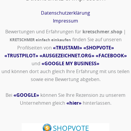
Datenschutzerklärung
Impressum
Bewertungen und Erfahrungen für
kretschmer.shop
|
finden Sie auf unseren
KRETSCHMER einfach einkaufen
Profilseiten von
«TRUSTAMI»
«SHOPVOTE»
«TRUSTPILOT»
«AUSGEZEICHNET.ORG»
«FACEBOOK»
und
«GOOGLE MY BUSINESS»
und können dort auch gleich Ihre Erfahrung mit uns teilen
sowie eine Bewertung abgeben.
Bei
«GOOGLE»
können Sie Ihre Rezension zu unserem
Unternehmen gleich
«hier»
hinterlassen.