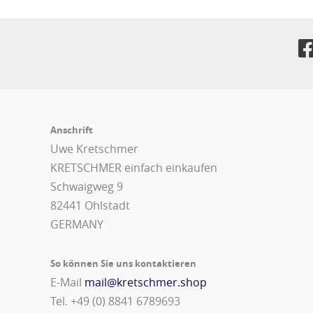
Anschrift
Uwe Kretschmer
KRETSCHMER einfach einkaufen
Schwaigweg 9
82441 Ohlstadt
GERMANY
So können Sie uns kontaktieren
E-Mail
mail@kretschmer.shop
Tel. +49 (0) 8841 6789693‬