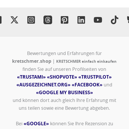
Bewertungen und Erfahrungen für
kretschmer.shop
|
KRETSCHMER einfach einkaufen
finden Sie auf unseren Profilseiten von
«TRUSTAMI»
«SHOPVOTE»
«TRUSTPILOT»
«AUSGEZEICHNET.ORG»
«FACEBOOK»
und
«GOOGLE MY BUSINESS»
und können dort auch gleich Ihre Erfahrung mit
uns teilen sowie eine Bewertung abgeben.
Bei
«GOOGLE»
können Sie Ihre Rezension zu