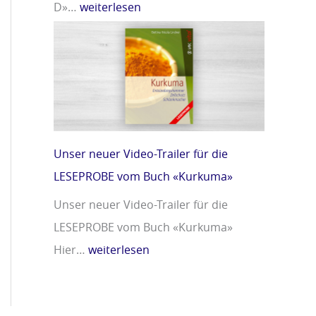
D»…
weiterlesen
Unser neuer Video-Trailer für die
LESEPROBE vom Buch «Kurkuma»
Unser neuer Video-Trailer für die
LESEPROBE vom Buch «Kurkuma»
Hier…
weiterlesen