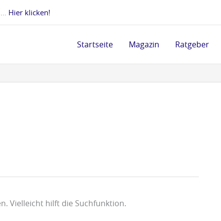
 ...
Hier klicken!
Startseite
Magazin
Ratgeber
 Vielleicht hilft die Suchfunktion.