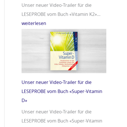
Unser neuer Video-Trailer für die
LESEPROBE vom Buch «Vitamin K2»…
weiterlesen
Unser neuer Video-Trailer für die
LESEPROBE vom Buch «Super-Vitamin
D»
Unser neuer Video-Trailer für die
LESEPROBE vom Buch «Super-Vitamin