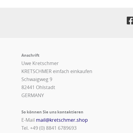
Anschrift
Uwe Kretschmer
KRETSCHMER einfach einkaufen
Schwaigweg 9
82441 Ohlstadt
GERMANY
So können Sie uns kontaktieren
E-Mail
mail@kretschmer.shop
Tel. +49 (0) 8841 6789693‬