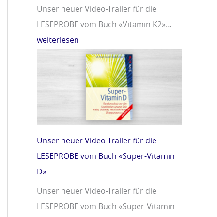
Unser neuer Video-Trailer für die
LESEPROBE vom Buch «Vitamin K2»…
weiterlesen
Unser neuer Video-Trailer für die
LESEPROBE vom Buch «Super-Vitamin
D»
Unser neuer Video-Trailer für die
LESEPROBE vom Buch «Super-Vitamin