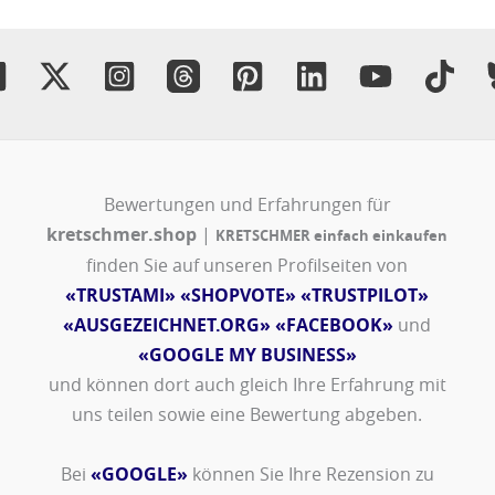
Bewertungen und Erfahrungen für
kretschmer.shop
|
KRETSCHMER einfach einkaufen
finden Sie auf unseren Profilseiten von
«TRUSTAMI»
«SHOPVOTE»
«TRUSTPILOT»
«AUSGEZEICHNET.ORG»
«FACEBOOK»
und
«GOOGLE MY BUSINESS»
und können dort auch gleich Ihre Erfahrung mit
uns teilen sowie eine Bewertung abgeben.
Bei
«GOOGLE»
können Sie Ihre Rezension zu