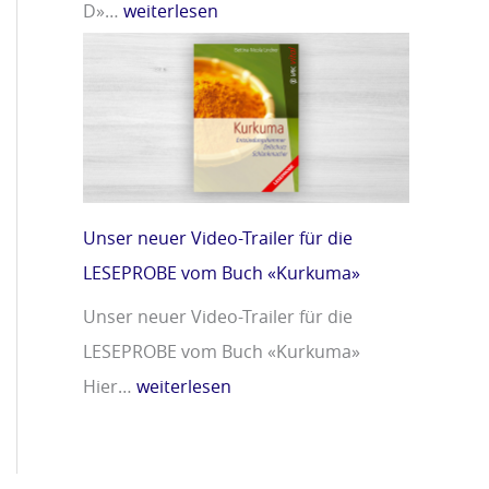
D»…
weiterlesen
Unser neuer Video-Trailer für die
LESEPROBE vom Buch «Kurkuma»
Unser neuer Video-Trailer für die
LESEPROBE vom Buch «Kurkuma»
Hier…
weiterlesen