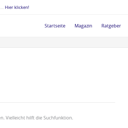
 ...
Hier klicken!
Startseite
Magazin
Ratgeber
 Vielleicht hilft die Suchfunktion.