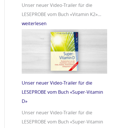
Unser neuer Video-Trailer für die
LESEPROBE vom Buch «Vitamin K2»…
weiterlesen
Unser neuer Video-Trailer für die
LESEPROBE vom Buch «Super-Vitamin
D»
Unser neuer Video-Trailer für die
LESEPROBE vom Buch «Super-Vitamin