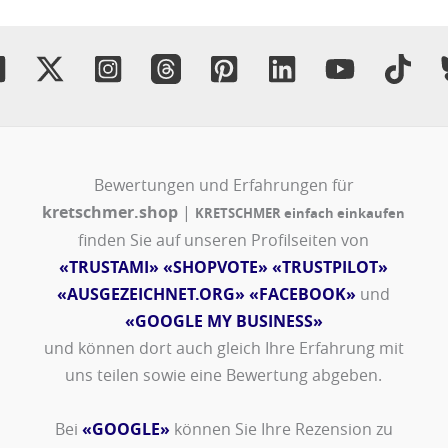
Bewertungen und Erfahrungen für
kretschmer.shop
|
KRETSCHMER einfach einkaufen
finden Sie auf unseren Profilseiten von
«TRUSTAMI»
«SHOPVOTE»
«TRUSTPILOT»
«AUSGEZEICHNET.ORG»
«FACEBOOK»
und
«GOOGLE MY BUSINESS»
und können dort auch gleich Ihre Erfahrung mit
uns teilen sowie eine Bewertung abgeben.
Bei
«GOOGLE»
können Sie Ihre Rezension zu