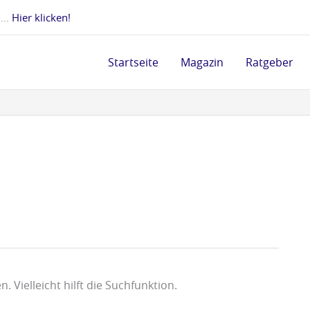
 ...
Hier klicken!
Startseite
Magazin
Ratgeber
 Vielleicht hilft die Suchfunktion.