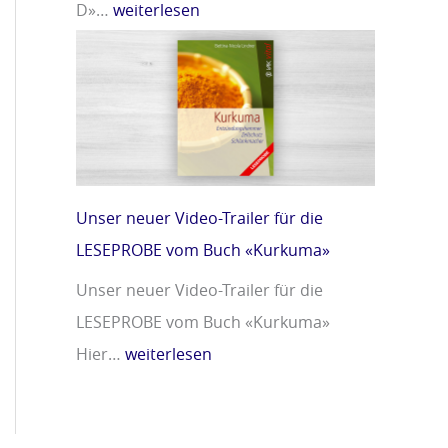
D»…
weiterlesen
Unser neuer Video-Trailer für die
LESEPROBE vom Buch «Kurkuma»
Unser neuer Video-Trailer für die
LESEPROBE vom Buch «Kurkuma»
Hier…
weiterlesen