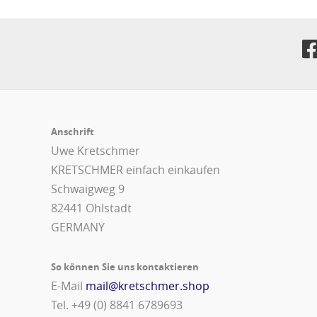
Anschrift
Uwe Kretschmer
KRETSCHMER einfach einkaufen
Schwaigweg 9
82441 Ohlstadt
GERMANY
So können Sie uns kontaktieren
E-Mail
mail@kretschmer.shop
Tel. +49 (0) 8841 6789693‬