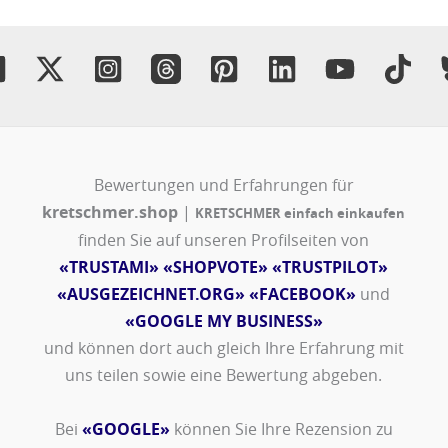
Bewertungen und Erfahrungen für
kretschmer.shop
|
KRETSCHMER einfach einkaufen
finden Sie auf unseren Profilseiten von
«TRUSTAMI»
«SHOPVOTE»
«TRUSTPILOT»
«AUSGEZEICHNET.ORG»
«FACEBOOK»
und
«GOOGLE MY BUSINESS»
und können dort auch gleich Ihre Erfahrung mit
uns teilen sowie eine Bewertung abgeben.
Bei
«GOOGLE»
können Sie Ihre Rezension zu