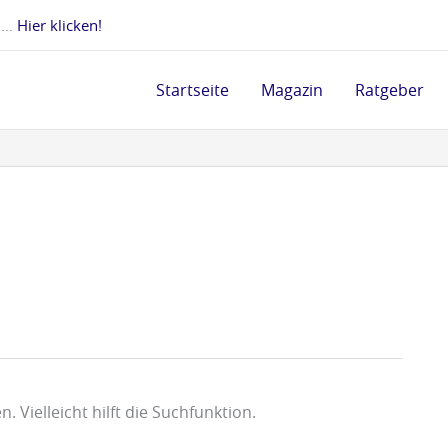
 ...
Hier klicken!
Startseite
Magazin
Ratgeber
 Vielleicht hilft die Suchfunktion.