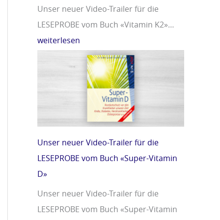
Unser neuer Video-Trailer für die
LESEPROBE vom Buch «Vitamin K2»…
weiterlesen
Unser neuer Video-Trailer für die
LESEPROBE vom Buch «Super-Vitamin
D»
Unser neuer Video-Trailer für die
LESEPROBE vom Buch «Super-Vitamin