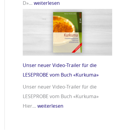
D»…
weiterlesen
Unser neuer Video-Trailer für die
LESEPROBE vom Buch «Kurkuma»
Unser neuer Video-Trailer für die
LESEPROBE vom Buch «Kurkuma»
Hier…
weiterlesen