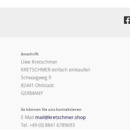
Anschrift
Uwe Kretschmer
KRETSCHMER einfach einkaufen
Schwaigweg 9
82441 Ohlstadt
GERMANY
So können Sie uns kontaktieren
E-Mail
mail@kretschmer.shop
Tel. +49 (0) 8841 6789693‬