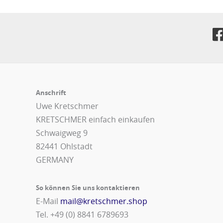
Anschrift
Uwe Kretschmer
KRETSCHMER einfach einkaufen
Schwaigweg 9
82441 Ohlstadt
GERMANY
So können Sie uns kontaktieren
E-Mail
mail@kretschmer.shop
Tel. +49 (0) 8841 6789693‬