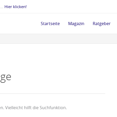
 ...
Hier klicken!
Startseite
Magazin
Ratgeber
ege
 Vielleicht hilft die Suchfunktion.