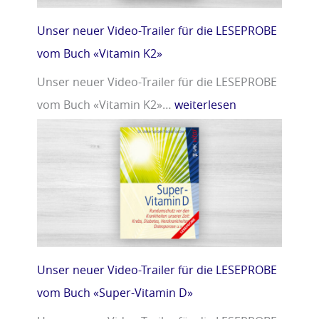
Unser neuer Video-Trailer für die LESEPROBE
vom Buch «Vitamin K2»
Unser neuer Video-Trailer für die LESEPROBE
vom Buch «Vitamin K2»…
weiterlesen
Unser neuer Video-Trailer für die LESEPROBE
vom Buch «Super-Vitamin D»