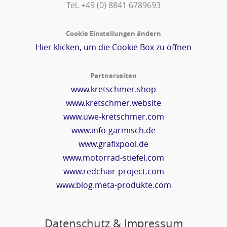
Tel. +49 (0) 8841 6789693‬
Cookie Einstellungen ändern
Hier klicken, um die Cookie Box zu öffnen
Partnerseiten
www.kretschmer.shop
www.kretschmer.website
www.uwe-kretschmer.com
www.info-garmisch.de
www.grafixpool.de
www.motorrad-stiefel.com
www.redchair-project.com
www.blog.meta-produkte.com
Datenschutz & Impressum