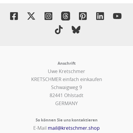
Anschrift
Uwe Kretschmer
KRETSCHMER einfach einkaufen
Schwaigweg 9
82441 Ohlstadt
GERMANY
So können Sie uns kontaktieren
E-Mail
mail@kretschmer.shop