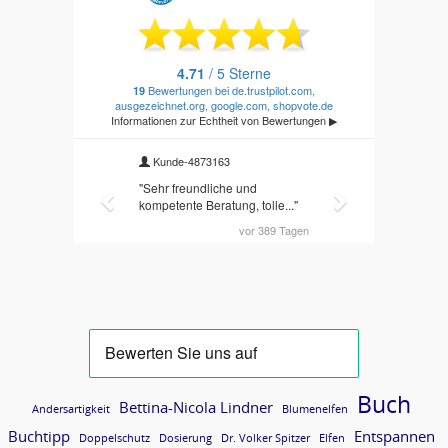
Buch
Bettina-Nicola Lindner
Andersartigkeit
Blumenelfen
Buchtipp
Entspannen
Doppelschutz
Dosierung
Dr. Volker Spitzer
Elfen