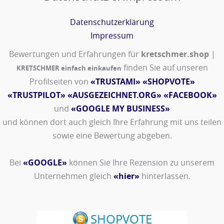
Datenschutzerklärung
Impressum
Bewertungen und Erfahrungen für
kretschmer.shop
|
finden Sie auf unseren
KRETSCHMER einfach einkaufen
Profilseiten von
«TRUSTAMI»
«SHOPVOTE»
«TRUSTPILOT»
«AUSGEZEICHNET.ORG»
«FACEBOOK»
und
«GOOGLE MY BUSINESS»
und können dort auch gleich Ihre Erfahrung mit uns teilen
sowie eine Bewertung abgeben.
Bei
«GOOGLE»
können Sie Ihre Rezension zu unserem
Unternehmen gleich
«hier»
hinterlassen.