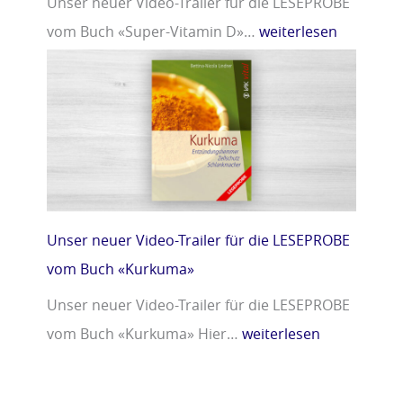
Unser neuer Video-Trailer für die LESEPROBE
vom Buch «Super-Vitamin D»…
weiterlesen
Unser neuer Video-Trailer für die LESEPROBE
vom Buch «Kurkuma»
Unser neuer Video-Trailer für die LESEPROBE
vom Buch «Kurkuma» Hier…
weiterlesen