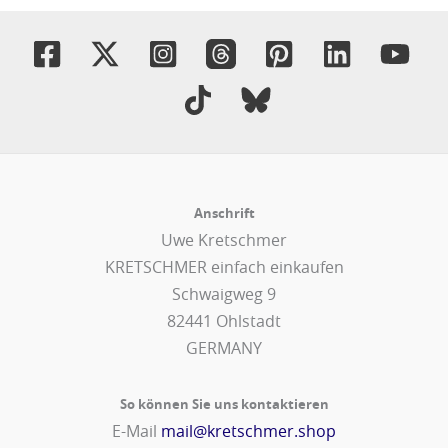
Anschrift
Uwe Kretschmer
KRETSCHMER einfach einkaufen
Schwaigweg 9
82441 Ohlstadt
GERMANY
So können Sie uns kontaktieren
E-Mail
mail@kretschmer.shop