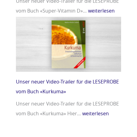
Unser neuer Video-Trailer für die LESEPROBE
vom Buch «Super-Vitamin D»…
weiterlesen
Unser neuer Video-Trailer für die LESEPROBE
vom Buch «Kurkuma»
Unser neuer Video-Trailer für die LESEPROBE
vom Buch «Kurkuma» Hier…
weiterlesen