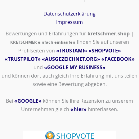
Datenschutzerklärung
Impressum
Bewertungen und Erfahrungen für
kretschmer.shop
|
finden Sie auf unseren
KRETSCHMER einfach einkaufen
Profilseiten von
«TRUSTAMI»
«SHOPVOTE»
«TRUSTPILOT»
«AUSGEZEICHNET.ORG»
«FACEBOOK»
und
«GOOGLE MY BUSINESS»
und können dort auch gleich Ihre Erfahrung mit uns teilen
sowie eine Bewertung abgeben.
Bei
«GOOGLE»
können Sie Ihre Rezension zu unserem
Unternehmen gleich
«hier»
hinterlassen.