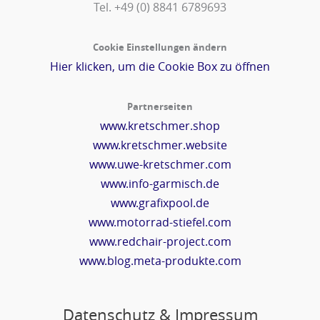
Tel. +49 (0) 8841 6789693‬
Cookie Einstellungen ändern
Hier klicken, um die Cookie Box zu öffnen
Partnerseiten
www.kretschmer.shop
www.kretschmer.website
www.uwe-kretschmer.com
www.info-garmisch.de
www.grafixpool.de
www.motorrad-stiefel.com
www.redchair-project.com
www.blog.meta-produkte.com
Datenschutz & Impressum