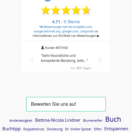
Buch
Bettina-Nicola Lindner
Andersartigkeit
Blumenelfen
Buchtipp
Entspannen
Doppelschutz
Dosierung
Dr. Volker Spitzer
Elfen