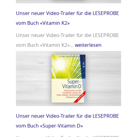
Unser neuer Video-Trailer für die LESEPROBE
vom Buch «Vitamin K2»
Unser neuer Video-Trailer für die LESEPROBE
vom Buch «Vitamin K2»…
weiterlesen
Unser neuer Video-Trailer für die LESEPROBE
vom Buch «Super-Vitamin D»