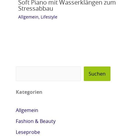
Soft Piano mit Wasserklängen zum
Stressabbau
Allgemein
,
Lifestyle
Suchen
Kategorien
Allgemein
Fashion & Beauty
Leseprobe