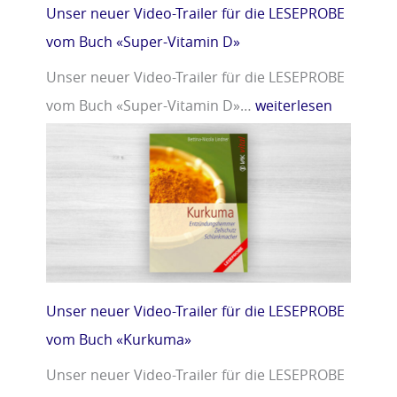
Unser neuer Video-Trailer für die LESEPROBE
vom Buch «Super-Vitamin D»
Unser neuer Video-Trailer für die LESEPROBE
vom Buch «Super-Vitamin D»…
weiterlesen
Unser neuer Video-Trailer für die LESEPROBE
vom Buch «Kurkuma»
Unser neuer Video-Trailer für die LESEPROBE