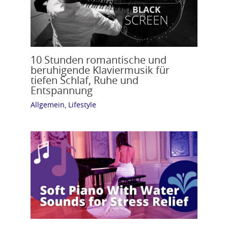
10 Stunden romantische und
beruhigende Klaviermusik für
tiefen Schlaf, Ruhe und
Entspannung
Allgemein
,
Lifestyle