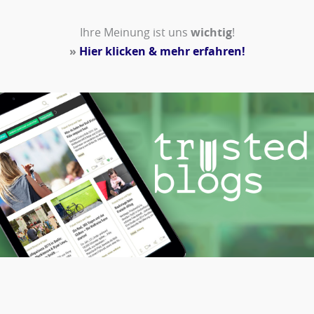
Ihre Meinung ist uns
wichtig
!
»
Hier klicken & mehr erfahren!