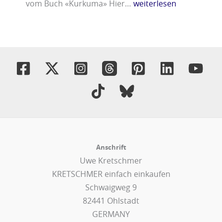
vom Buch «Kurkuma» Hier…
weiterlesen
Anschrift
Uwe Kretschmer
KRETSCHMER einfach einkaufen
Schwaigweg 9
82441 Ohlstadt
GERMANY