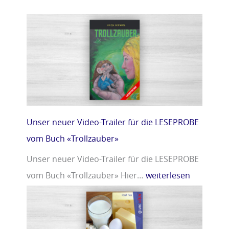
Unser neuer Video-Trailer für die LESEPROBE
vom Buch «Trollzauber»
Unser neuer Video-Trailer für die LESEPROBE
vom Buch «Trollzauber» Hier…
weiterlesen