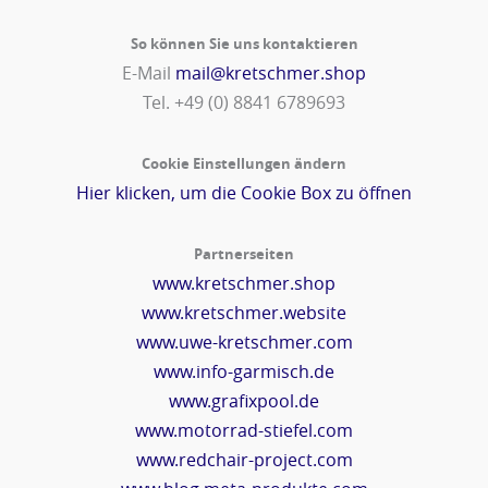
So können Sie uns kontaktieren
E-Mail
mail@kretschmer.shop
Tel. +49 (0) 8841 6789693‬
Cookie Einstellungen ändern
Hier klicken, um die Cookie Box zu öffnen
Partnerseiten
www.kretschmer.shop
www.kretschmer.website
www.uwe-kretschmer.com
www.info-garmisch.de
www.grafixpool.de
www.motorrad-stiefel.com
www.redchair-project.com