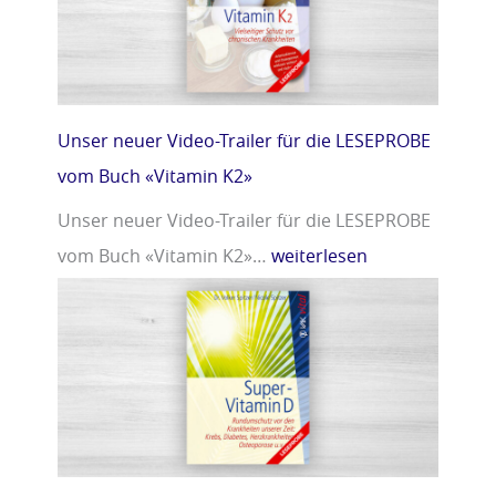
Unser neuer Video-Trailer für die LESEPROBE
vom Buch «Vitamin K2»
Unser neuer Video-Trailer für die LESEPROBE
vom Buch «Vitamin K2»…
weiterlesen