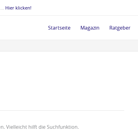
 ...
Hier klicken!
Startseite
Magazin
Ratgeber
 Vielleicht hilft die Suchfunktion.