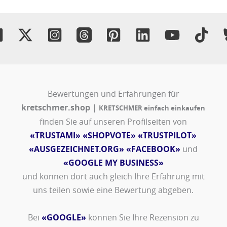
Bewertungen und Erfahrungen für
kretschmer.shop
|
KRETSCHMER einfach einkaufen
finden Sie auf unseren Profilseiten von
«TRUSTAMI»
«SHOPVOTE»
«TRUSTPILOT»
«AUSGEZEICHNET.ORG»
«FACEBOOK»
und
«GOOGLE MY BUSINESS»
und können dort auch gleich Ihre Erfahrung mit
uns teilen sowie eine Bewertung abgeben.
Bei
«GOOGLE»
können Sie Ihre Rezension zu