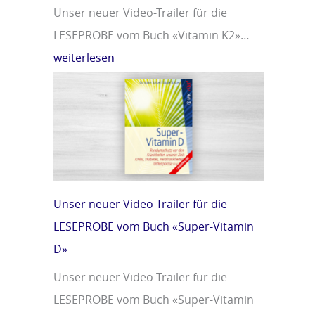
Unser neuer Video-Trailer für die
LESEPROBE vom Buch «Vitamin K2»…
weiterlesen
Unser neuer Video-Trailer für die
LESEPROBE vom Buch «Super-Vitamin
D»
Unser neuer Video-Trailer für die
LESEPROBE vom Buch «Super-Vitamin