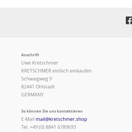
Anschrift
Uwe Kretschmer
KRETSCHMER einfach einkaufen
Schwaigweg 9
82441 Ohlstadt
GERMANY
So können Sie uns kontaktieren
E-Mail
mail@kretschmer.shop
Tel. +49 (0) 8841 6789693‬