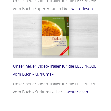
Unser neuer Video-Trailer für die LESEPROBE
vom Buch «Super-Vitamin D»…
weiterlesen
Unser neuer Video-Trailer für die LESEPROBE
vom Buch «Kurkuma»
Unser neuer Video-Trailer für die LESEPROBE
vom Buch «Kurkuma» Hier…
weiterlesen