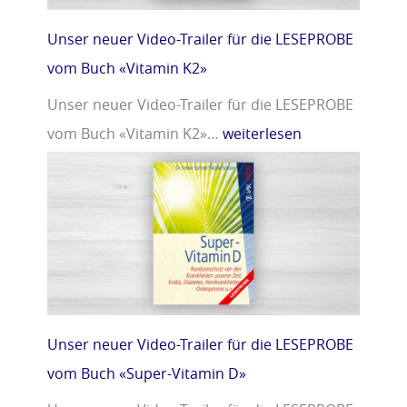
Unser neuer Video-Trailer für die LESEPROBE
vom Buch «Vitamin K2»
Unser neuer Video-Trailer für die LESEPROBE
vom Buch «Vitamin K2»…
weiterlesen
Unser neuer Video-Trailer für die LESEPROBE
vom Buch «Super-Vitamin D»