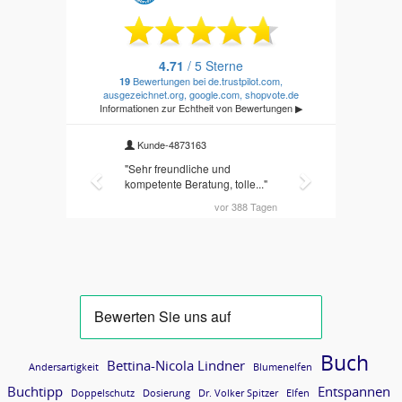
Buch
Bettina-Nicola Lindner
Andersartigkeit
Blumenelfen
Buchtipp
Entspannen
Doppelschutz
Dosierung
Dr. Volker Spitzer
Elfen