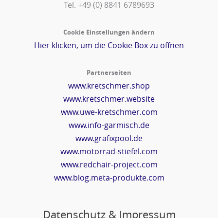
Tel. +49 (0) 8841 6789693‬
Cookie Einstellungen ändern
Hier klicken, um die Cookie Box zu öffnen
Partnerseiten
www.kretschmer.shop
www.kretschmer.website
www.uwe-kretschmer.com
www.info-garmisch.de
www.grafixpool.de
www.motorrad-stiefel.com
www.redchair-project.com
www.blog.meta-produkte.com
Datenschutz & Impressum