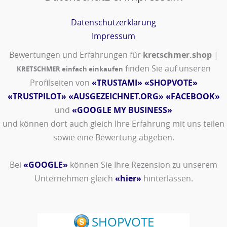
Datenschutzerklärung
Impressum
Bewertungen und Erfahrungen für
kretschmer.shop
|
finden Sie auf unseren
KRETSCHMER einfach einkaufen
Profilseiten von
«TRUSTAMI»
«SHOPVOTE»
«TRUSTPILOT»
«AUSGEZEICHNET.ORG»
«FACEBOOK»
und
«GOOGLE MY BUSINESS»
und können dort auch gleich Ihre Erfahrung mit uns teilen
sowie eine Bewertung abgeben.
Bei
«GOOGLE»
können Sie Ihre Rezension zu unserem
Unternehmen gleich
«hier»
hinterlassen.