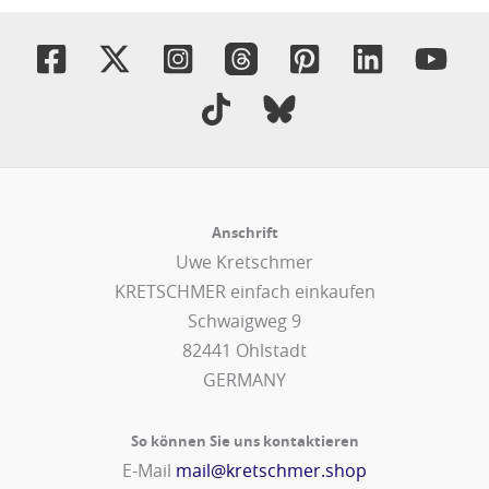
Anschrift
Uwe Kretschmer
KRETSCHMER einfach einkaufen
Schwaigweg 9
82441 Ohlstadt
GERMANY
So können Sie uns kontaktieren
E-Mail
mail@kretschmer.shop