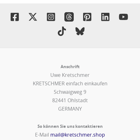
Anschrift
Uwe Kretschmer
KRETSCHMER einfach einkaufen
Schwaigweg 9
82441 Ohlstadt
GERMANY
So können Sie uns kontaktieren
E-Mail
mail@kretschmer.shop