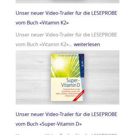
Unser neuer Video-Trailer für die LESEPROBE
vom Buch «Vitamin K2»
Unser neuer Video-Trailer für die LESEPROBE
vom Buch «Vitamin K2»…
weiterlesen
Unser neuer Video-Trailer für die LESEPROBE
vom Buch «Super-Vitamin D»