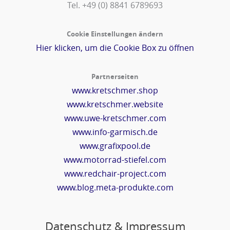
Tel. +49 (0) 8841 6789693‬
Cookie Einstellungen ändern
Hier klicken, um die Cookie Box zu öffnen
Partnerseiten
www.kretschmer.shop
www.kretschmer.website
www.uwe-kretschmer.com
www.info-garmisch.de
www.grafixpool.de
www.motorrad-stiefel.com
www.redchair-project.com
www.blog.meta-produkte.com
Datenschutz & Impressum