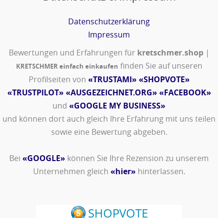
Datenschutzerklärung
Impressum
Bewertungen und Erfahrungen für
kretschmer.shop
|
finden Sie auf unseren
KRETSCHMER einfach einkaufen
Profilseiten von
«TRUSTAMI»
«SHOPVOTE»
«TRUSTPILOT»
«AUSGEZEICHNET.ORG»
«FACEBOOK»
und
«GOOGLE MY BUSINESS»
und können dort auch gleich Ihre Erfahrung mit uns teilen
sowie eine Bewertung abgeben.
Bei
«GOOGLE»
können Sie Ihre Rezension zu unserem
Unternehmen gleich
«hier»
hinterlassen.