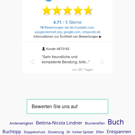
Buch
Bettina-Nicola Lindner
Andersartigkeit
Blumenelfen
Buchtipp
Entspannen
Doppelschutz
Dosierung
Dr. Volker Spitzer
Elfen