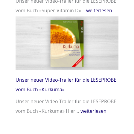
Unser neuer Video-Trailer für die LESEPROBE
vom Buch «Super-Vitamin D»…
weiterlesen
Unser neuer Video-Trailer für die LESEPROBE
vom Buch «Kurkuma»
Unser neuer Video-Trailer für die LESEPROBE
vom Buch «Kurkuma» Hier…
weiterlesen