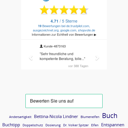
Buch
Bettina-Nicola Lindner
Andersartigkeit
Blumenelfen
Buchtipp
Entspannen
Doppelschutz
Dosierung
Dr. Volker Spitzer
Elfen