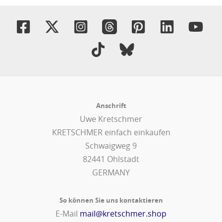
Anschrift
Uwe Kretschmer
KRETSCHMER einfach einkaufen
Schwaigweg 9
82441 Ohlstadt
GERMANY
So können Sie uns kontaktieren
E-Mail
mail@kretschmer.shop