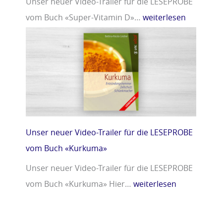
Unser neuer Video-Trailer für die LESEPROBE
vom Buch «Super-Vitamin D»…
weiterlesen
Unser neuer Video-Trailer für die LESEPROBE
vom Buch «Kurkuma»
Unser neuer Video-Trailer für die LESEPROBE
vom Buch «Kurkuma» Hier…
weiterlesen