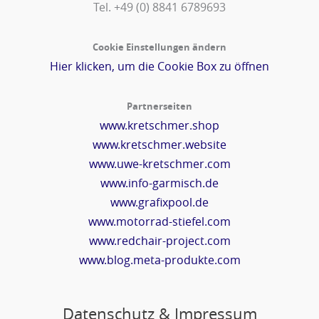
Tel. +49 (0) 8841 6789693‬
Cookie Einstellungen ändern
Hier klicken, um die Cookie Box zu öffnen
Partnerseiten
www.kretschmer.shop
www.kretschmer.website
www.uwe-kretschmer.com
www.info-garmisch.de
www.grafixpool.de
www.motorrad-stiefel.com
www.redchair-project.com
www.blog.meta-produkte.com
Datenschutz & Impressum