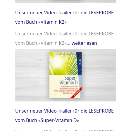
Unser neuer Video-Trailer für die LESEPROBE
vom Buch «Vitamin K2»
Unser neuer Video-Trailer für die LESEPROBE
vom Buch «Vitamin K2»…
weiterlesen
Unser neuer Video-Trailer für die LESEPROBE
vom Buch «Super-Vitamin D»