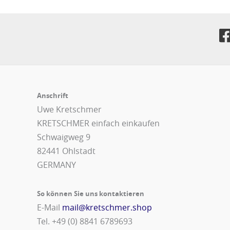
Anschrift
Uwe Kretschmer
KRETSCHMER einfach einkaufen
Schwaigweg 9
82441 Ohlstadt
GERMANY
So können Sie uns kontaktieren
E-Mail
mail@kretschmer.shop
Tel. +49 (0) 8841 6789693‬