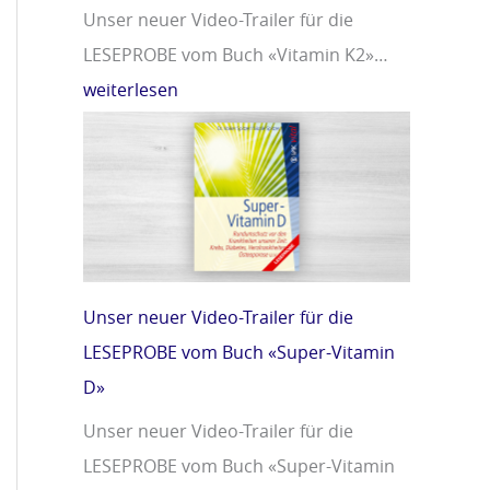
Unser neuer Video-Trailer für die
LESEPROBE vom Buch «Vitamin K2»…
weiterlesen
Unser neuer Video-Trailer für die
LESEPROBE vom Buch «Super-Vitamin
D»
Unser neuer Video-Trailer für die
LESEPROBE vom Buch «Super-Vitamin