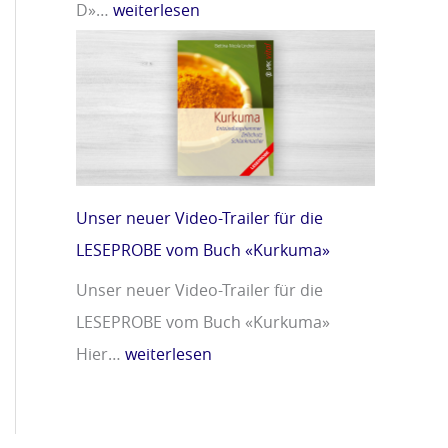
D»…
weiterlesen
Unser neuer Video-Trailer für die
LESEPROBE vom Buch «Kurkuma»
Unser neuer Video-Trailer für die
LESEPROBE vom Buch «Kurkuma»
Hier…
weiterlesen