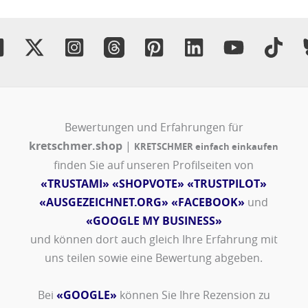
Bewertungen und Erfahrungen für
kretschmer.shop
|
KRETSCHMER einfach einkaufen
finden Sie auf unseren Profilseiten von
«TRUSTAMI»
«SHOPVOTE»
«TRUSTPILOT»
«AUSGEZEICHNET.ORG»
«FACEBOOK»
und
«GOOGLE MY BUSINESS»
und können dort auch gleich Ihre Erfahrung mit
uns teilen sowie eine Bewertung abgeben.
Bei
«GOOGLE»
können Sie Ihre Rezension zu