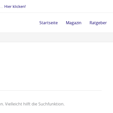
 ...
Hier klicken!
Startseite
Magazin
Ratgeber
 Vielleicht hilft die Suchfunktion.