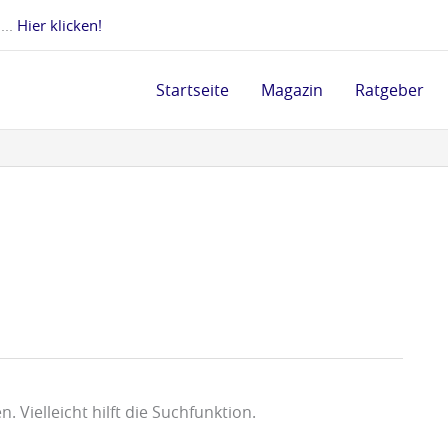
 ...
Hier klicken!
Startseite
Magazin
Ratgeber
 Vielleicht hilft die Suchfunktion.