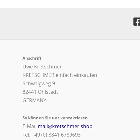
Anschrift
Uwe Kretschmer
KRETSCHMER einfach einkaufen
Schwaigweg 9
82441 Ohlstadt
GERMANY
So können Sie uns kontaktieren
E-Mail
mail@kretschmer.shop
Tel. +49 (0) 8841 6789693‬