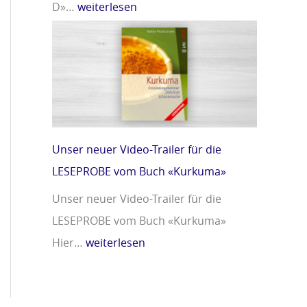
D»…
weiterlesen
Unser neuer Video-Trailer für die
LESEPROBE vom Buch «Kurkuma»
Unser neuer Video-Trailer für die
LESEPROBE vom Buch «Kurkuma»
Hier…
weiterlesen