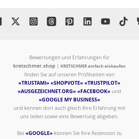
Bewertungen und Erfahrungen für
kretschmer.shop
|
KRETSCHMER einfach einkaufen
finden Sie auf unseren Profilseiten von
«TRUSTAMI»
«SHOPVOTE»
«TRUSTPILOT»
«AUSGEZEICHNET.ORG»
«FACEBOOK»
und
«GOOGLE MY BUSINESS»
und können dort auch gleich Ihre Erfahrung mit
uns teilen sowie eine Bewertung abgeben.
Bei
«GOOGLE»
können Sie Ihre Rezension zu