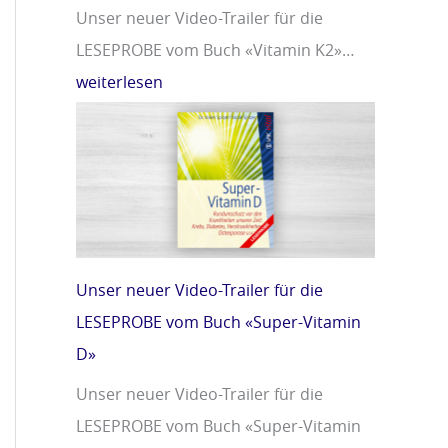
Unser neuer Video-Trailer für die
LESEPROBE vom Buch «Vitamin K2»…
weiterlesen
Unser neuer Video-Trailer für die
LESEPROBE vom Buch «Super-Vitamin
D»
Unser neuer Video-Trailer für die
LESEPROBE vom Buch «Super-Vitamin