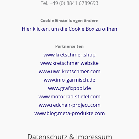
Tel. +49 (0) 8841 6789693‬
Cookie Einstellungen ändern
Hier klicken, um die Cookie Box zu öffnen
Partnerseiten
www.kretschmer.shop
www.kretschmer.website
www.uwe-kretschmer.com
www.info-garmisch.de
www.grafixpool.de
www.motorrad-stiefel.com
www.redchair-project.com
www.blog.meta-produkte.com
Datenschutz & Impressum