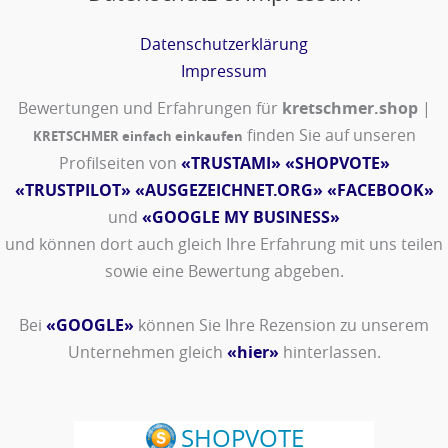
Datenschutzerklärung
Impressum
Bewertungen und Erfahrungen für
kretschmer.shop
|
finden Sie auf unseren
KRETSCHMER einfach einkaufen
Profilseiten von
«TRUSTAMI»
«SHOPVOTE»
«TRUSTPILOT»
«AUSGEZEICHNET.ORG»
«FACEBOOK»
und
«GOOGLE MY BUSINESS»
und können dort auch gleich Ihre Erfahrung mit uns teilen
sowie eine Bewertung abgeben.
Bei
«GOOGLE»
können Sie Ihre Rezension zu unserem
Unternehmen gleich
«hier»
hinterlassen.