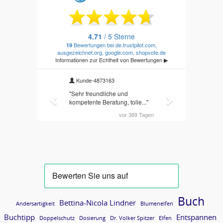
Buch
Bettina-Nicola Lindner
Andersartigkeit
Blumenelfen
Buchtipp
Entspannen
Doppelschutz
Dosierung
Dr. Volker Spitzer
Elfen