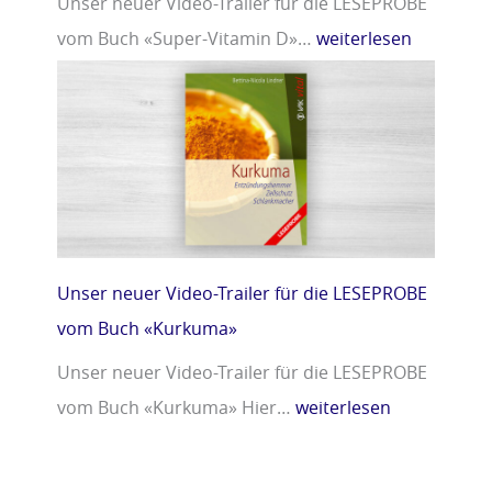
Unser neuer Video-Trailer für die LESEPROBE
vom Buch «Super-Vitamin D»…
weiterlesen
Unser neuer Video-Trailer für die LESEPROBE
vom Buch «Kurkuma»
Unser neuer Video-Trailer für die LESEPROBE
vom Buch «Kurkuma» Hier…
weiterlesen