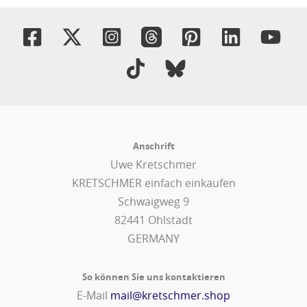
Anschrift
Uwe Kretschmer
KRETSCHMER einfach einkaufen
Schwaigweg 9
82441 Ohlstadt
GERMANY
So können Sie uns kontaktieren
E-Mail
mail@kretschmer.shop