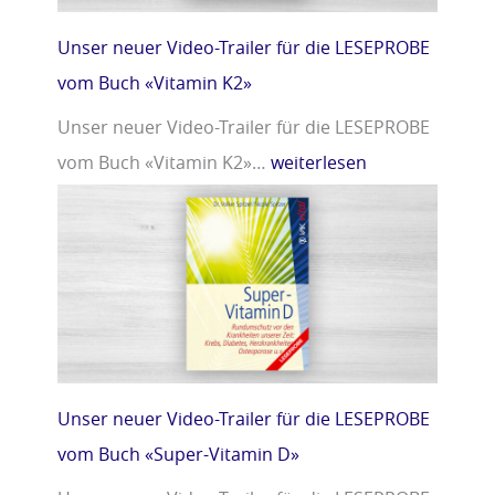
Unser neuer Video-Trailer für die LESEPROBE
vom Buch «Vitamin K2»
Unser neuer Video-Trailer für die LESEPROBE
vom Buch «Vitamin K2»…
weiterlesen
Unser neuer Video-Trailer für die LESEPROBE
vom Buch «Super-Vitamin D»