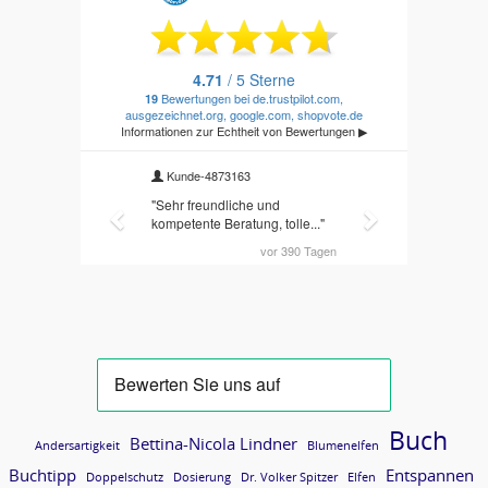
Buch
Bettina-Nicola Lindner
Andersartigkeit
Blumenelfen
Buchtipp
Entspannen
Doppelschutz
Dosierung
Dr. Volker Spitzer
Elfen