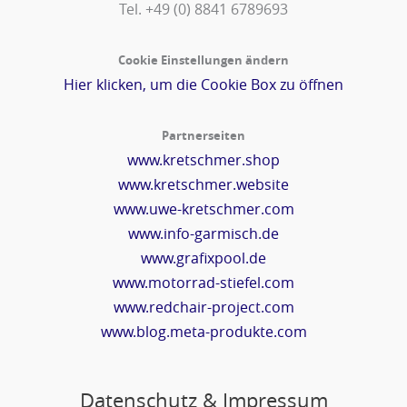
Tel. +49 (0) 8841 6789693‬
Cookie Einstellungen ändern
Hier klicken, um die Cookie Box zu öffnen
Partnerseiten
www.kretschmer.shop
www.kretschmer.website
www.uwe-kretschmer.com
www.info-garmisch.de
www.grafixpool.de
www.motorrad-stiefel.com
www.redchair-project.com
www.blog.meta-produkte.com
Datenschutz & Impressum