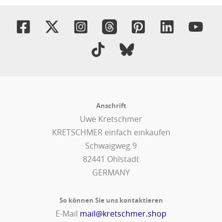
Anschrift
Uwe Kretschmer
KRETSCHMER einfach einkaufen
Schwaigweg 9
82441 Ohlstadt
GERMANY
So können Sie uns kontaktieren
E-Mail
mail@kretschmer.shop