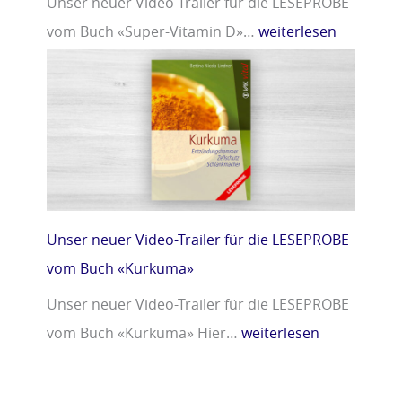
Unser neuer Video-Trailer für die LESEPROBE
vom Buch «Super-Vitamin D»…
weiterlesen
Unser neuer Video-Trailer für die LESEPROBE
vom Buch «Kurkuma»
Unser neuer Video-Trailer für die LESEPROBE
vom Buch «Kurkuma» Hier…
weiterlesen