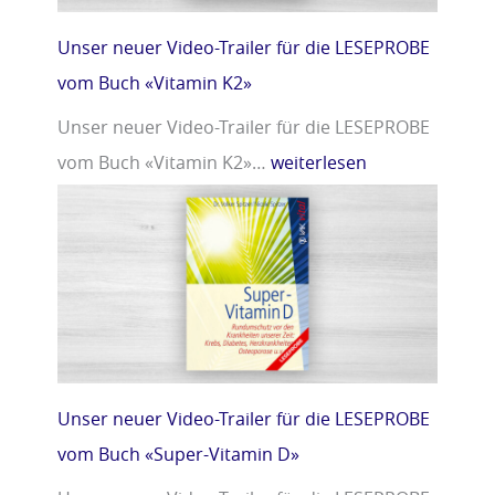
Unser neuer Video-Trailer für die LESEPROBE
vom Buch «Vitamin K2»
Unser neuer Video-Trailer für die LESEPROBE
vom Buch «Vitamin K2»…
weiterlesen
Unser neuer Video-Trailer für die LESEPROBE
vom Buch «Super-Vitamin D»