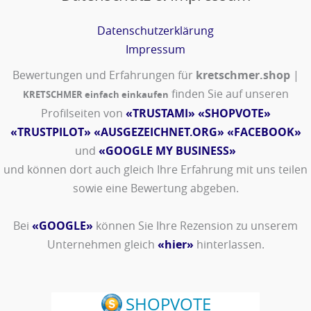
Datenschutzerklärung
Impressum
Bewertungen und Erfahrungen für
kretschmer.shop
|
finden Sie auf unseren
KRETSCHMER einfach einkaufen
Profilseiten von
«TRUSTAMI»
«SHOPVOTE»
«TRUSTPILOT»
«AUSGEZEICHNET.ORG»
«FACEBOOK»
und
«GOOGLE MY BUSINESS»
und können dort auch gleich Ihre Erfahrung mit uns teilen
sowie eine Bewertung abgeben.
Bei
«GOOGLE»
können Sie Ihre Rezension zu unserem
Unternehmen gleich
«hier»
hinterlassen.