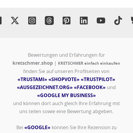
Bewertungen und Erfahrungen für
kretschmer.shop
|
KRETSCHMER einfach einkaufen
finden Sie auf unseren Profilseiten von
«TRUSTAMI»
«SHOPVOTE»
«TRUSTPILOT»
«AUSGEZEICHNET.ORG»
«FACEBOOK»
und
«GOOGLE MY BUSINESS»
und können dort auch gleich Ihre Erfahrung mit
uns teilen sowie eine Bewertung abgeben.
Bei
«GOOGLE»
können Sie Ihre Rezension zu