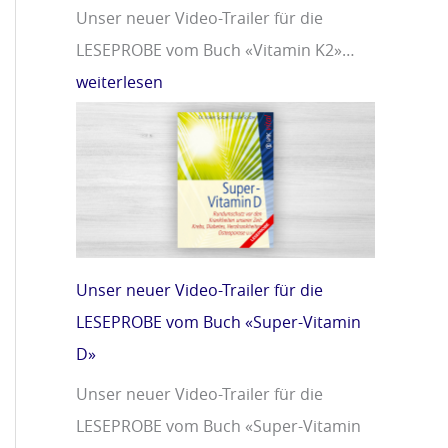
Unser neuer Video-Trailer für die
LESEPROBE vom Buch «Vitamin K2»…
weiterlesen
Unser neuer Video-Trailer für die
LESEPROBE vom Buch «Super-Vitamin
D»
Unser neuer Video-Trailer für die
LESEPROBE vom Buch «Super-Vitamin