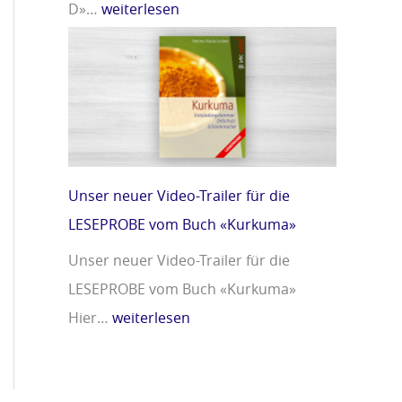
D»…
weiterlesen
Unser neuer Video-Trailer für die
LESEPROBE vom Buch «Kurkuma»
Unser neuer Video-Trailer für die
LESEPROBE vom Buch «Kurkuma»
Hier…
weiterlesen