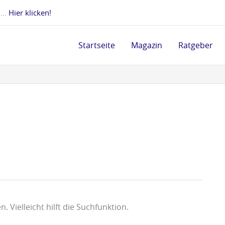
 ...
Hier klicken!
Startseite
Magazin
Ratgeber
 Vielleicht hilft die Suchfunktion.