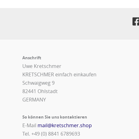
Anschrift
Uwe Kretschmer
KRETSCHMER einfach einkaufen
Schwaigweg 9
82441 Ohlstadt
GERMANY
So können Sie uns kontaktieren
E-Mail
mail@kretschmer.shop
Tel. +49 (0) 8841 6789693‬